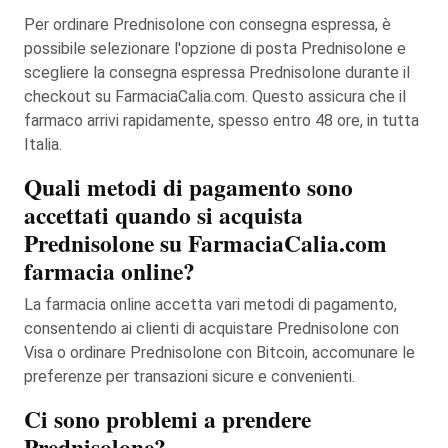
Per ordinare Prednisolone con consegna espressa, è
possibile selezionare l'opzione di posta Prednisolone e
scegliere la consegna espressa Prednisolone durante il
checkout su FarmaciaCalia.com. Questo assicura che il
farmaco arrivi rapidamente, spesso entro 48 ore, in tutta
Italia.
Quali metodi di pagamento sono
accettati quando si acquista
Prednisolone su FarmaciaCalia.com
farmacia online?
La farmacia online accetta vari metodi di pagamento,
consentendo ai clienti di acquistare Prednisolone con
Visa o ordinare Prednisolone con Bitcoin, accomunare le
preferenze per transazioni sicure e convenienti.
Ci sono problemi a prendere
Prednisolone?