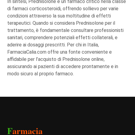
In sintesi, Prednisolone è un farmaco critico nella classe
di farmaci corticosteroidi, offrendo sollievo per varie
condizioni attraverso la sua moltitudine di effetti
terapeutici. Quando si considera Prednisolone per il
trattamento, è fondamentale consultare professionisti
sanitari, comprendere potenziali effetti collaterali, e
aderire ai dosaggi prescritti. Per chi in Italia,
FarmaciaCalia.com offre una fonte conveniente e
affidabile per l’acquisto di Prednisolone online,
assicurando ai pazienti di accedere prontamente e in
modo sicuro al proprio farmaco.
F
armacia