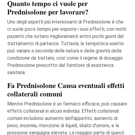
Quanto tempo ci vuole per
Prednisolone per lavorare?
Uno degli aspetti più interessanti di Prednisolone è che
ci vuole poco tempo per esporre i suoi effetti, con molti
pazienti che notano miglioramenti entro pochi giorni dal
trattamento di partenza. Tuttavia, la tempistica esatta
può variare a seconda della natura e della gravità della
condizione da trattare, così come il regime di dosaggio
Prednisolone prescritto dal fornitore di assistenza
sanitaria.
Fa Prednisolone Causa eventuali effetti
collaterali comuni
Mentre Prednisolone è un farmaco efficace, può causare
effetti collaterali in alcuni individui. Effetti collaterali
comuni includono aumento dell'appetito, aumento di
peso, insonnia, ritenzione di liquidi, sbalzi d'umore, e la
pressione sanguigna elevata. La maggior parte di questi