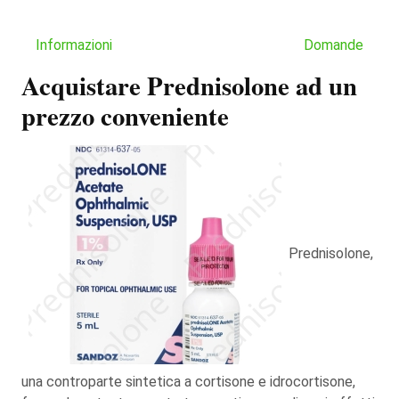
Informazioni
Domande
Acquistare Prednisolone ad un
prezzo conveniente
Prednisolone,
una controparte sintetica a cortisone e idrocortisone,