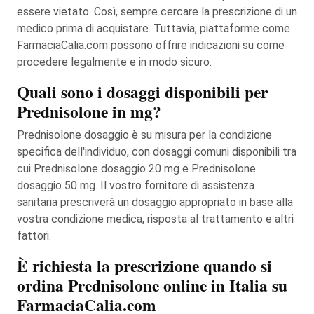
essere vietato. Così, sempre cercare la prescrizione di un
medico prima di acquistare. Tuttavia, piattaforme come
FarmaciaCalia.com possono offrire indicazioni su come
procedere legalmente e in modo sicuro.
Quali sono i dosaggi disponibili per
Prednisolone in mg?
Prednisolone dosaggio è su misura per la condizione
specifica dell'individuo, con dosaggi comuni disponibili tra
cui Prednisolone dosaggio 20 mg e Prednisolone
dosaggio 50 mg. Il vostro fornitore di assistenza
sanitaria prescriverà un dosaggio appropriato in base alla
vostra condizione medica, risposta al trattamento e altri
fattori.
È richiesta la prescrizione quando si
ordina Prednisolone online in Italia su
FarmaciaCalia.com