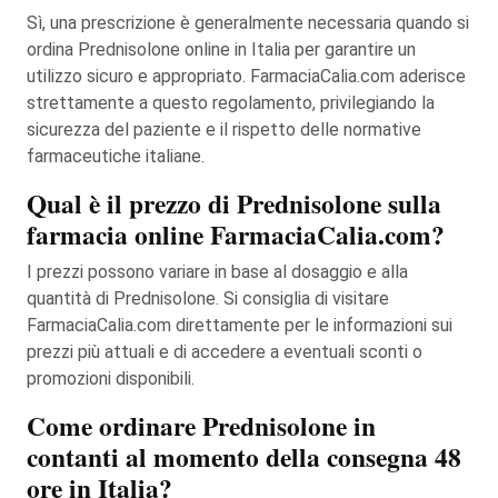
Sì, una prescrizione è generalmente necessaria quando si
ordina Prednisolone online in Italia per garantire un
utilizzo sicuro e appropriato. FarmaciaCalia.com aderisce
strettamente a questo regolamento, privilegiando la
sicurezza del paziente e il rispetto delle normative
farmaceutiche italiane.
Qual è il prezzo di Prednisolone sulla
farmacia online FarmaciaCalia.com?
I prezzi possono variare in base al dosaggio e alla
quantità di Prednisolone. Si consiglia di visitare
FarmaciaCalia.com direttamente per le informazioni sui
prezzi più attuali e di accedere a eventuali sconti o
promozioni disponibili.
Come ordinare Prednisolone in
contanti al momento della consegna 48
ore in Italia?