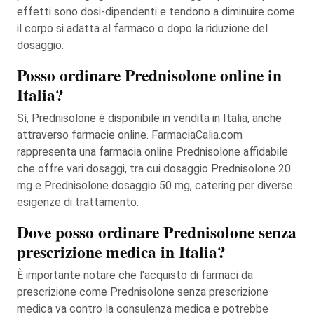
effetti sono dosi-dipendenti e tendono a diminuire come
il corpo si adatta al farmaco o dopo la riduzione del
dosaggio.
Posso ordinare Prednisolone online in
Italia?
Sì, Prednisolone è disponibile in vendita in Italia, anche
attraverso farmacie online. FarmaciaCalia.com
rappresenta una farmacia online Prednisolone affidabile
che offre vari dosaggi, tra cui dosaggio Prednisolone 20
mg e Prednisolone dosaggio 50 mg, catering per diverse
esigenze di trattamento.
Dove posso ordinare Prednisolone senza
prescrizione medica in Italia?
È importante notare che l'acquisto di farmaci da
prescrizione come Prednisolone senza prescrizione
medica va contro la consulenza medica e potrebbe