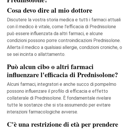
Cosa devo dire al mio dottore
Discutere la vostra storia medica e tutti i farmaci attuali
con il medico è vitale, come l'efficacia di Prednisolone
può essere influenzata da altri farmaci, e alcune
condizioni possono porre controindicazioni Prednisolone.
Allerta il medico a qualsiasi allergie, condizioni croniche, o
se sei incinta o allattamento.
Può alcun cibo o altri farmaci
influenzare l'efficacia di Prednisolone?
Alcuni farmaci, integratori e anche succo di pompelmo
possono influenzare il profilo di efficacia e effetto
collaterale di Prednisolone. È fondamentale rivelare
tutte le sostanze che si sta assumendo per evitare
interazioni farmacologiche avverse.
C'è una restrizione di età per prendere