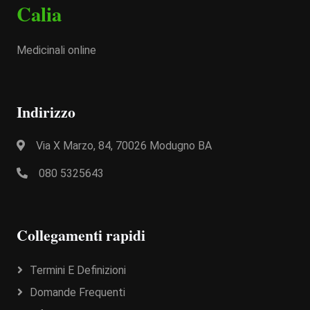
Calia
Medicinali online
Indirizzo
Via X Marzo, 84, 70026 Modugno BA
080 5325643
Collegamenti rapidi
Termini E Definizioni
Domande Frequenti