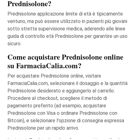
Prednisolone?
Prednisolone applicazione limite di età è tipicamente
ventuno, ma può essere utilizzato in pazienti più giovani
sotto stretta supervisione medica, aderendo alle linee
guida di controllo età Prednisolone per garantire un uso
sicuro.
Come acquistare Prednisolone online
su FarmaciaCalia.com?
Per acquistare Prednisolone online, visitare
FarmaciaCalia.com, selezionare il dosaggio e la quantità
Prednisolone desiderato e aggiungerlo al carrello.
Procedere al checkout, scegliere il metodo di
pagamento preferito (ad esempio, acquistare
Prednisolone con Visa o ordinare Prednisolone con
Bitcoin), e selezionare l'opzione di consegna espressa
Prednisolone per un rapido arrivo.