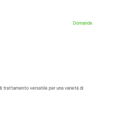
Domande
i trattamento versatile per una varietà di