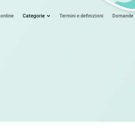
online
Categorie
Termini e definizioni
Domande f