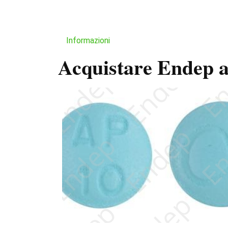
Informazioni
Acquistare Endep a