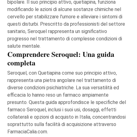
bipolare. Il suo principio attivo, quetiapina, funziona
modificando le azioni di alcune sostanze chimiche nel
cervello per stabilizzare l'umore e alleviare i sintomi di
questi disturbi. Prescritto da professionisti del settore
sanitario, Seroquel rappresenta un significativo
progresso nel trattamento di complesse condizioni di
salute mentale.
Comprendere Seroquel: Una guida
completa
Seroquel, con Quetiapina come suo principio attivo,
rappresenta una pietra angolare nel trattamento di
diverse condizioni psichiatriche. La sua versatilità ed
efficacia lo hanno reso un farmaco ampiamente
presunto. Questa guida approfondisce le specifiche del
farmaco Seroquel, inclusi i suoi usi, dosaggi, effetti
collaterali e opzioni di acquisto in Italia, concentrandosi
soprattutto sulla facilità di acquisizione attraverso
FarmaciaCalia.com.