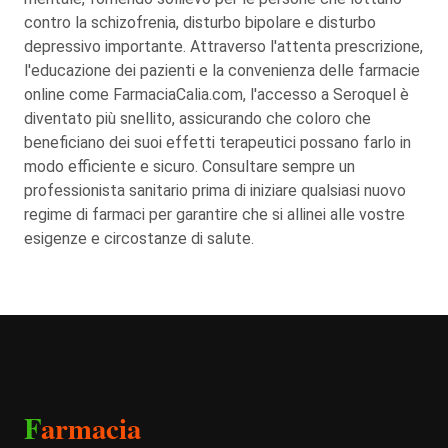
contro la schizofrenia, disturbo bipolare e disturbo
depressivo importante. Attraverso l'attenta prescrizione,
l'educazione dei pazienti e la convenienza delle farmacie
online come FarmaciaCalia.com, l'accesso a Seroquel è
diventato più snellito, assicurando che coloro che
beneficiano dei suoi effetti terapeutici possano farlo in
modo efficiente e sicuro. Consultare sempre un
professionista sanitario prima di iniziare qualsiasi nuovo
regime di farmaci per garantire che si allinei alle vostre
esigenze e circostanze di salute.
F
armacia