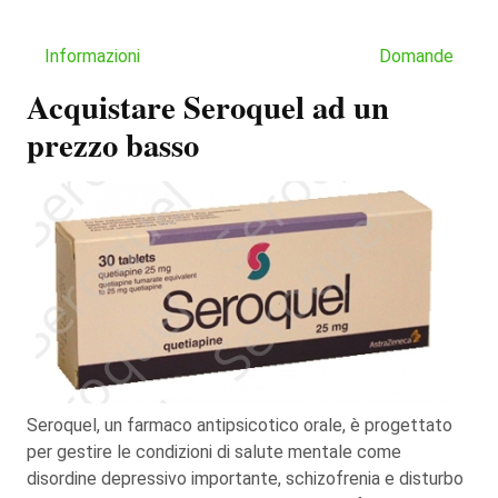
Informazioni
Domande
Acquistare Seroquel ad un
prezzo basso
Seroquel, un farmaco antipsicotico orale, è progettato
per gestire le condizioni di salute mentale come
disordine depressivo importante, schizofrenia e disturbo