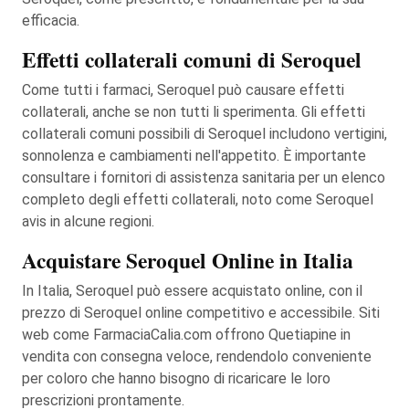
efficacia.
Effetti collaterali comuni di Seroquel
Come tutti i farmaci, Seroquel può causare effetti
collaterali, anche se non tutti li sperimenta. Gli effetti
collaterali comuni possibili di Seroquel includono vertigini,
sonnolenza e cambiamenti nell'appetito. È importante
consultare i fornitori di assistenza sanitaria per un elenco
completo degli effetti collaterali, noto come Seroquel
avis in alcune regioni.
Acquistare Seroquel Online in Italia
In Italia, Seroquel può essere acquistato online, con il
prezzo di Seroquel online competitivo e accessibile. Siti
web come FarmaciaCalia.com offrono Quetiapine in
vendita con consegna veloce, rendendolo conveniente
per coloro che hanno bisogno di ricaricare le loro
prescrizioni prontamente.