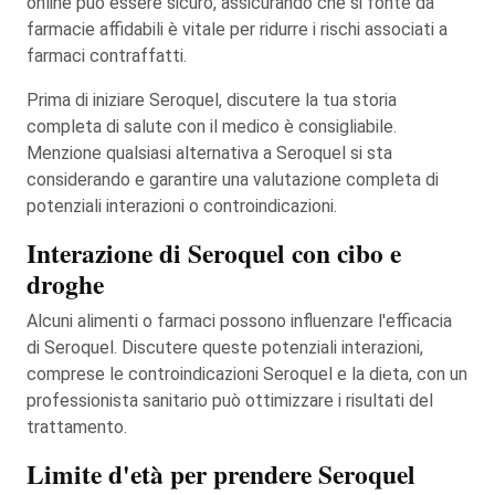
online può essere sicuro, assicurando che si fonte da
farmacie affidabili è vitale per ridurre i rischi associati a
farmaci contraffatti.
Prima di iniziare Seroquel, discutere la tua storia
completa di salute con il medico è consigliabile.
Menzione qualsiasi alternativa a Seroquel si sta
considerando e garantire una valutazione completa di
potenziali interazioni o controindicazioni.
Interazione di Seroquel con cibo e
droghe
Alcuni alimenti o farmaci possono influenzare l'efficacia
di Seroquel. Discutere queste potenziali interazioni,
comprese le controindicazioni Seroquel e la dieta, con un
professionista sanitario può ottimizzare i risultati del
trattamento.
Limite d'età per prendere Seroquel