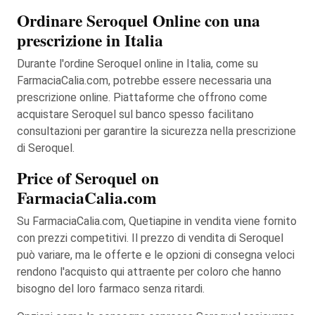
Ordinare Seroquel Online con una
prescrizione in Italia
Durante l'ordine Seroquel online in Italia, come su
FarmaciaCalia.com, potrebbe essere necessaria una
prescrizione online. Piattaforme che offrono come
acquistare Seroquel sul banco spesso facilitano
consultazioni per garantire la sicurezza nella prescrizione
di Seroquel.
Price of Seroquel on
FarmaciaCalia.com
Su FarmaciaCalia.com, Quetiapine in vendita viene fornito
con prezzi competitivi. Il prezzo di vendita di Seroquel
può variare, ma le offerte e le opzioni di consegna veloci
rendono l'acquisto qui attraente per coloro che hanno
bisogno del loro farmaco senza ritardi.