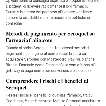
Opzioni come la consegna espressa Seroquel assicurano
ai pazienti di ricevere rapidamente il loro farmaco.
Durante la ricerca del percorso più veloce, verificare
sempre la credibilità della farmacia e le politiche di
consegna.
Metodi di pagamento per Seroquel su
FarmaciaCalia.com
Quando si ordina Seroquel on-line, diversi metodi di
pagamento sono generalmente accettati, tra cui
acquistare Seroquel con Mastercard, PayPal, o anche
Bitcoin. Farmacie come FarmaciaCalia.com offrono più
gateway di pagamento per convenienza e sicurezza.
Comprendere i rischi e i benefici di
Seroquel
Pesare i rischi e i benefici di qualsiasi farmaco, tra cui
Quetiapina, è fondamentale. Mentre Seroquel acquistato