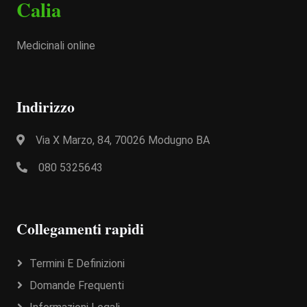
Calia
Medicinali online
Indirizzo
Via X Marzo, 84, 70026 Modugno BA
080 5325643
Collegamenti rapidi
Termini E Definizioni
Domande Frequenti