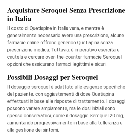
Acquistare Seroquel Senza Prescrizione
in Italia
Il costo di Quetiapine in Italia varia, e mentre è
generalmente necessario avere una prescrizione, alcune
farmacie online offrono generico Quetiapina senza
prescrizione medica. Tuttavia, è imperativo esercitare
cautela e cercare over-the-counter farmacie Seroquel
opzioni che assicurano farmaci legittimi e sicuri.
Possibili Dosaggi per Seroquel
Il dosaggio seroquel è adattato alle esigenze specifiche
del paziente, con aggiustamenti di dose Quetiapina
effettuati in base alle risposte di trattamento. I dosaggi
possono variare ampiamente, ma le dosi iniziali sono
spesso conservatrici, come il dosaggio Seroquel 20 mg,
aumentando progressivamente in base alla tolleranza e
alla gestione dei sintomi.