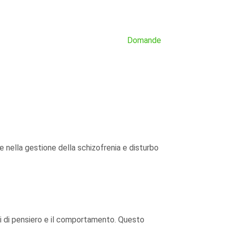
Domande
e nella gestione della schizofrenia e disturbo
essi di pensiero e il comportamento. Questo