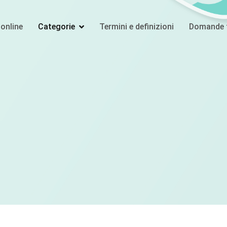
online
Categorie
Termini e definizioni
Domande f