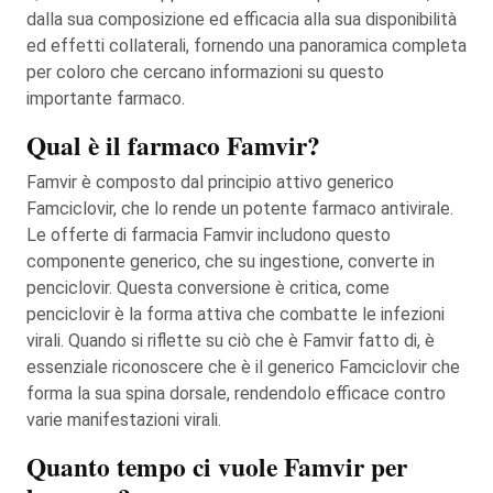
dalla sua composizione ed efficacia alla sua disponibilità
ed effetti collaterali, fornendo una panoramica completa
per coloro che cercano informazioni su questo
importante farmaco.
Qual è il farmaco Famvir?
Famvir è composto dal principio attivo generico
Famciclovir, che lo rende un potente farmaco antivirale.
Le offerte di farmacia Famvir includono questo
componente generico, che su ingestione, converte in
penciclovir. Questa conversione è critica, come
penciclovir è la forma attiva che combatte le infezioni
virali. Quando si riflette su ciò che è Famvir fatto di, è
essenziale riconoscere che è il generico Famciclovir che
forma la sua spina dorsale, rendendolo efficace contro
varie manifestazioni virali.
Quanto tempo ci vuole Famvir per