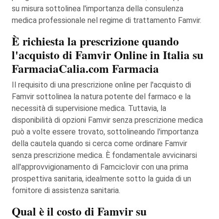
su misura sottolinea l'importanza della consulenza
medica professionale nel regime di trattamento Famvir.
È richiesta la prescrizione quando
l'acquisto di Famvir Online in Italia su
FarmaciaCalia.com Farmacia
Il requisito di una prescrizione online per l'acquisto di
Famvir sottolinea la natura potente del farmaco e la
necessità di supervisione medica. Tuttavia, la
disponibilità di opzioni Famvir senza prescrizione medica
può a volte essere trovato, sottolineando l'importanza
della cautela quando si cerca come ordinare Famvir
senza prescrizione medica. È fondamentale avvicinarsi
all'approvvigionamento di Famciclovir con una prima
prospettiva sanitaria, idealmente sotto la guida di un
fornitore di assistenza sanitaria.
Qual è il costo di Famvir su