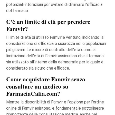
potenziali interazioni per evitare di diminuire l’efficacia
del farmaco.
C'è un limite di età per prendere
Famvir?
Il limite di età di utilizzo Famvir è ventuno, indicando la
considerazione di efficacia e sicurezza nelle popolazioni
più giovani. Le misure di controllo dell'età come la
limitazione dell'età di Famvir assicurano che il farmaco
sia utilizzato all'interno della demografia per la quale è
considerato sia sicuro che efficace.
Come acquistare Famvir senza
consultare un medico su
FarmaciaCalia.com?
Mentre la disponibilità di Famvir e l'opzione per l'ordine
online di Famvir esistono, è fondamentale sottolineare
l'importanza della consultazione medica, anche nel