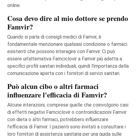
online.
Cosa devo dire al mio dottore se prendo
Famvir?
Quando si parla di consigli medici di Famvir, è
fondamentale menzionare qualsiasi condizione o farmaci
esistenti che possono interagire con Famvir. Ci può
essere un'alternativa Famciclovir a Famvir più adatta a
specifici profili sanitari individuali, quindi l'importanza della
comunicazione aperta con i fornitori di servizi sanitari.
Può alcun cibo o altri farmaci
influenzare l'efficacia di Famvir?
Alcune interazioni, comprese quelle che coinvolgono casi
di effetti negativi Famciclovir o controindicazioni Famvir
con dieta o altri farmaci, potrebbero influenzare
l'efficacia di Famvir. I pazienti sono invitati a consultare i
loro fornitori di assistenza sanitaria per una guida sulle