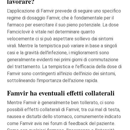
lavorare?
L'applicazione di Famvir prevede di seguire uno specifico
regime di dosaggio Famvir, che è fondamentale per il
farmaco per esercitare il suo pieno potenziale. La dose
Famciclovir è vitale nel determinare quanto
velocemente ci si può aspettare sollievo dai sintomi
virali. Mentre la tempistica può variare in base a singoli
casi e la gravità dell'infezione, i miglioramenti sono
generalmente evidenti nei primi giorni di commutazione
del trattamento. La tempistica e l'efficacia della dose di
Famvir sono contingenti all'inizio dell'inizio dei sintomi,
sottolineando l'importanza dell'azione rapida.
Famvir ha eventuali effetti collaterali
Mentre Famvir è generalmente ben tollerato, ci sono
possibili effetti collaterali di Famvir, tra cui mal di testa,
nausea e disturbi dello stomaco, comunemente indicato
come Famvir avis nei forum di feedback del paziente.