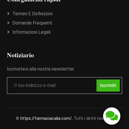
Termini E Definizioni
Domande Frequenti
Informazioni Legali
Notiziario
Iscrivetevi alla nostra newsletter.
Iscriviti
©
https://farmaciacalia.com/
, Tutti i diritti riservati.