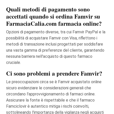
Quali metodi di pagamento sono
accettati quando si ordina Famvir su
FarmaciaCalia.com farmacia online?
Opzioni di pagamento diverse, tra cui Famvir PayPal e la
possibilità di acquistare Famvir con Visa, riflettono i
metodi di transazione inclusi progettati per soddisfare
una vasta gamma di preferenze del cliente, garantendo
nessuna barriera nell'acquisto di questo farmaco
cruciale.
Ci sono problemi a prendere Famvir?
Le preoccupazioni circa se è Famvir acquistato online
sicuro evidenziare le considerazioni generali che
circondano l'approvvigionamento di farmaci online.
Assicurare la fonte è rispettabile e che il farmaco
Famciclovir è autentico mitiga i rischi coinvolti,
sottolineando l'importanza della vigilanza negli acquisti