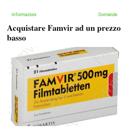
Informazioni
Domande
Acquistare Famvir ad un prezzo
basso