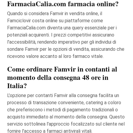
FarmaciaCalia.com farmacia online?
Quando si considera Famvir in vendita online, il
Famciclovir costa online su piattaforme come
FarmaciaCalia.com diventa una query essenziale per i
potenziali acquirenti. I prezzi competitivi assicurano
l'accessibilità, rendendo imperativo per gli individui di
sondare Famvir per le opzioni di vendita, assicurando che
ricevono valore accanto al loro farmaco vitale.
Come ordinare Famvir in contanti al
momento della consegna 48 ore in
Italia?
L'opzione per contanti Famvir alla consegna facilita un
processo di transazione conveniente, catering a coloro
che preferiscono i metodi di pagamento tradizionali o
acquisto immediato al momento della consegna. Questo
servizio sottolinea l'approccio focalizzato sul cliente nel
fornire l'accesso a farmaci antivirali vitali.