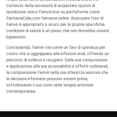
contesto della necessità di acquistare opzioni di
spedizione veloci Famciclovir su piattaforme come
FarmaciaCalia.com farmacia online. Assicurare l'uso di
Famvir è appropriato e sicuro per le proprie specifiche
condizioni di salute è un passo che non dovrebbe essere
bypassato.
Concludendo, Famvir sta come un faro di speranza per
coloro che si aggrappano alle infezioni virali, offrendo un
percorso di sollievo e recupero. Dalla sua composizione
e applicazione alla sua accessibilità e effetti collaterali,
la comprensione Famvir nella sua interezza assicura che
le decisioni informate possono essere prese,
sottolineando il suo ruolo nella terapia antivirale
contemporanea.