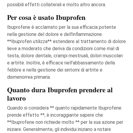
possibili effetti collaterali e molto altro ancora.
Per cosa è usato Ibuprofen
Ibuprofene è acclamato per la sua efficacia potente
nella gestione del dolore e dell'infiammazione.
**Ibuprofen utilizza** estendere al trattamento di dolore
lieve a moderato che deriva da condizioni come mal di
testa, dolore dentale, crampi mestruali, dolori muscolari
e artrite. Inoltre, è efficace nell'abbassamento della
febbre e nella gestione dei sintomi di artrite e
dismenorrea primaria.
Quanto dura Ibuprofen prendere al
lavoro
Quando si considera ** quanto rapidamente Ibuprofene
prende effetto **, è incoraggiante sapere che
**Ibuprofene non richiede molto ** per la sua azione per
iniziare. Generalmente, gli individui iniziano a notare