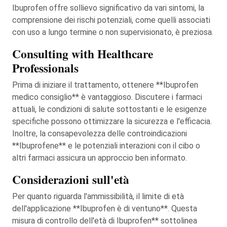
Ibuprofen offre sollievo significativo da vari sintomi, la
comprensione dei rischi potenziali, come quelli associati
con uso a lungo termine o non supervisionato, è preziosa.
Consulting with Healthcare
Professionals
Prima di iniziare il trattamento, ottenere **Ibuprofen
medico consiglio** è vantaggioso. Discutere i farmaci
attuali, le condizioni di salute sottostanti e le esigenze
specifiche possono ottimizzare la sicurezza e l'efficacia.
Inoltre, la consapevolezza delle controindicazioni
**Ibuprofene** e le potenziali interazioni con il cibo o
altri farmaci assicura un approccio ben informato.
Considerazioni sull'età
Per quanto riguarda l'ammissibilità, il limite di età
dell'applicazione **Ibuprofen è di ventuno**. Questa
misura di controllo dell'età di Ibuprofen** sottolinea