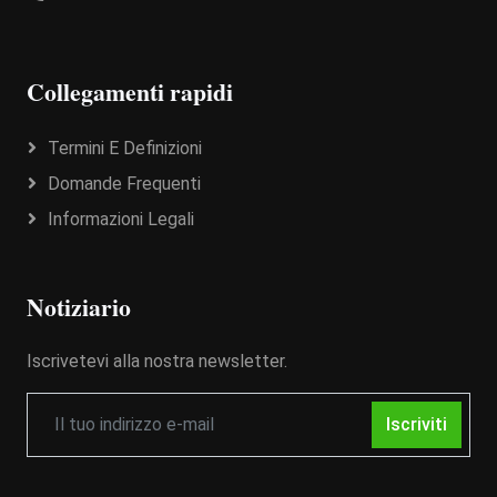
Collegamenti rapidi
Termini E Definizioni
Domande Frequenti
Informazioni Legali
Notiziario
Iscrivetevi alla nostra newsletter.
Iscriviti