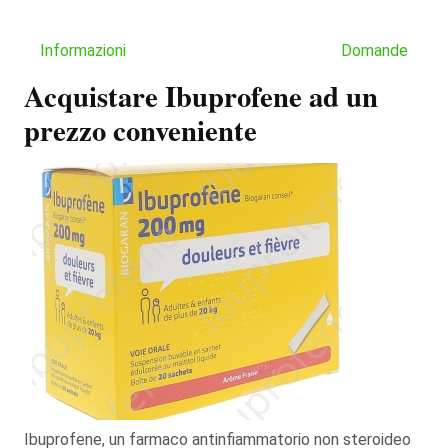
Informazioni
Domande
Acquistare Ibuprofene ad un
prezzo conveniente
Ibuprofene, un farmaco antinfiammatorio non steroideo