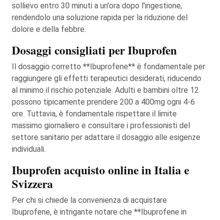
sollievo entro 30 minuti a un'ora dopo l'ingestione,
rendendolo una soluzione rapida per la riduzione del
dolore e della febbre.
Dosaggi consigliati per Ibuprofen
Il dosaggio corretto **Ibuprofene** è fondamentale per
raggiungere gli effetti terapeutici desiderati, riducendo
al minimo il rischio potenziale. Adulti e bambini oltre 12
possono tipicamente prendere 200 a 400mg ogni 4-6
ore. Tuttavia, è fondamentale rispettare il limite
massimo giornaliero e consultare i professionisti del
settore sanitario per adattare il dosaggio alle esigenze
individuali.
Ibuprofen acquisto online in Italia e
Svizzera
Per chi si chiede la convenienza di acquistare
Ibuprofene, è intrigante notare che **Ibuprofene in