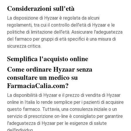
Considerazioni sull'età
La disposizione di Hyzaar è regolata da alcuni
regolamenti, tra cui il controllo dell'età di Hyzaar e le
politiche di limitazione dell'età. Assicurare l'adeguatezza
del farmaco per gruppi di età specifici è una misura di
sicurezza critica.
Semplifica l'acquisto online
Come ordinare Hyzaar senza
consultare un medico su
FarmaciaCalia.com?
La disponibilità di Hyzaar e il prezzo di vendita di Hyzaar
online in Italia lo rende semplice per i pazienti di acquisire
questo farmaco. Tuttavia, una consulenza iniziale o un
servizio di prescrizione on-line è consigliato per garantire
l'adeguatezza di Hyzaar per le esigenze di salute
dell'individuo.