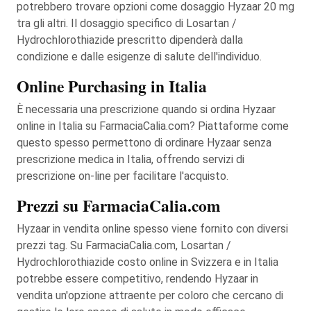
potrebbero trovare opzioni come dosaggio Hyzaar 20 mg
tra gli altri. Il dosaggio specifico di Losartan /
Hydrochlorothiazide prescritto dipenderà dalla
condizione e dalle esigenze di salute dell'individuo.
Online Purchasing in Italia
È necessaria una prescrizione quando si ordina Hyzaar
online in Italia su FarmaciaCalia.com? Piattaforme come
questo spesso permettono di ordinare Hyzaar senza
prescrizione medica in Italia, offrendo servizi di
prescrizione on-line per facilitare l'acquisto.
Prezzi su FarmaciaCalia.com
Hyzaar in vendita online spesso viene fornito con diversi
prezzi tag. Su FarmaciaCalia.com, Losartan /
Hydrochlorothiazide costo online in Svizzera e in Italia
potrebbe essere competitivo, rendendo Hyzaar in
vendita un'opzione attraente per coloro che cercano di