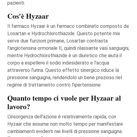
pazienti.
Cos'è Hyzaar
Il farmaco Hyzaar è un farmaco combinato composto da
Losartan e Hydrochlorothiazide. Questo potente mix
serve due funzioni primarie; Losartan contrasta
l'angiotensina ormonale II, quindi rilassante vasi sanguigni,
mentre Hydrochlorothiazide è un diuretico che aiuta il
corpo a espellere il sodio indesiderato e l'acqua
attraverso l'urina. Questo effetto sinergico riduce la
pressione sanguigna, rendendolo un bene prezioso nel
regime di trattamento contro l'ipertensione.
Quanto tempo ci vuole per Hyzaar al
lavoro?
L'insorgenza dell'azione è relativamente rapida, con
Hyzaar che assume non molto tempo per manifestare
cambiamenti evidenti nei livelli di pressione sanguigna.