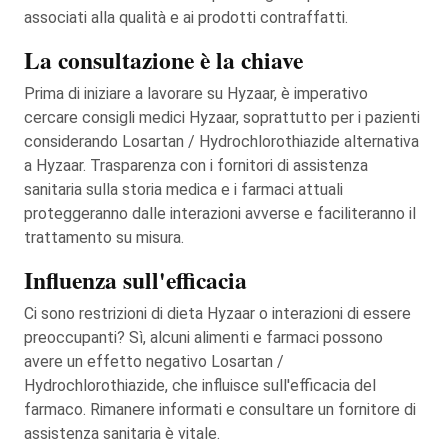
associati alla qualità e ai prodotti contraffatti.
La consultazione è la chiave
Prima di iniziare a lavorare su Hyzaar, è imperativo
cercare consigli medici Hyzaar, soprattutto per i pazienti
considerando Losartan / Hydrochlorothiazide alternativa
a Hyzaar. Trasparenza con i fornitori di assistenza
sanitaria sulla storia medica e i farmaci attuali
proteggeranno dalle interazioni avverse e faciliteranno il
trattamento su misura.
Influenza sull'efficacia
Ci sono restrizioni di dieta Hyzaar o interazioni di essere
preoccupanti? Sì, alcuni alimenti e farmaci possono
avere un effetto negativo Losartan /
Hydrochlorothiazide, che influisce sull'efficacia del
farmaco. Rimanere informati e consultare un fornitore di
assistenza sanitaria è vitale.