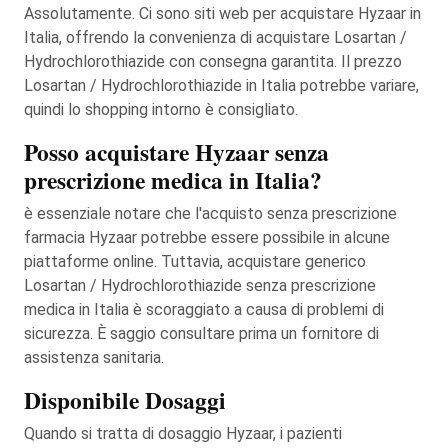
Assolutamente. Ci sono siti web per acquistare Hyzaar in
Italia, offrendo la convenienza di acquistare Losartan /
Hydrochlorothiazide con consegna garantita. Il prezzo
Losartan / Hydrochlorothiazide in Italia potrebbe variare,
quindi lo shopping intorno è consigliato.
Posso acquistare Hyzaar senza
prescrizione medica in Italia?
è essenziale notare che l'acquisto senza prescrizione
farmacia Hyzaar potrebbe essere possibile in alcune
piattaforme online. Tuttavia, acquistare generico
Losartan / Hydrochlorothiazide senza prescrizione
medica in Italia è scoraggiato a causa di problemi di
sicurezza. È saggio consultare prima un fornitore di
assistenza sanitaria.
Disponibile Dosaggi
Quando si tratta di dosaggio Hyzaar, i pazienti