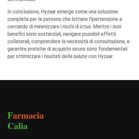
In conclusione, Hyzaar emerge come una soluzione
completa per le persone che lottano l'ipertensione e
cercando di minimizzare i rischi di ictus. Mentre i suoi
benefici sono sostanziali, navigare possibili effetti
collaterali, comprendere la necessità di consultazione, e
garantire pratiche di acquisto sicure sono fondamentali
per ottimizzare i risultati della salute con Hyzaar.
F
armacia
Calia