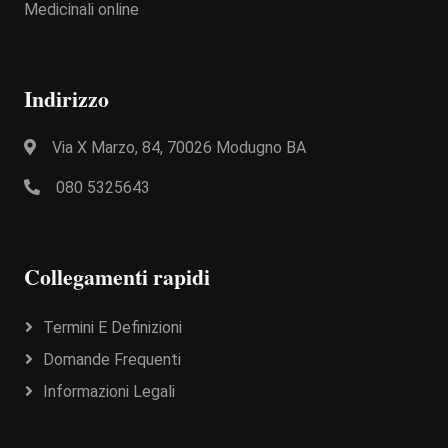
Medicinali online
Indirizzo
Via X Marzo, 84, 70026 Modugno BA
080 5325643
Collegamenti rapidi
Termini E Definizioni
Domande Frequenti
Informazioni Legali