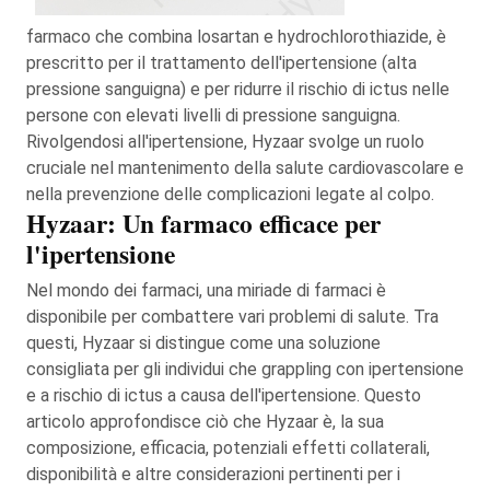
farmaco che combina losartan e hydrochlorothiazide, è
prescritto per il trattamento dell'ipertensione (alta
pressione sanguigna) e per ridurre il rischio di ictus nelle
persone con elevati livelli di pressione sanguigna.
Rivolgendosi all'ipertensione, Hyzaar svolge un ruolo
cruciale nel mantenimento della salute cardiovascolare e
nella prevenzione delle complicazioni legate al colpo.
Hyzaar: Un farmaco efficace per
l'ipertensione
Nel mondo dei farmaci, una miriade di farmaci è
disponibile per combattere vari problemi di salute. Tra
questi, Hyzaar si distingue come una soluzione
consigliata per gli individui che grappling con ipertensione
e a rischio di ictus a causa dell'ipertensione. Questo
articolo approfondisce ciò che Hyzaar è, la sua
composizione, efficacia, potenziali effetti collaterali,
disponibilità e altre considerazioni pertinenti per i