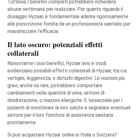
Tuttavia, i benefici completi potrebbero richiedere
alcune settimane per realizzare. Per quanto riguarda il
dosaggio Hyzaar, è fondamentale aderire rigorosamente
alla prescrizione fornita da un professionista sanitario per
massimizzare l'efficacia.
Il lato oscuro: potenziali effetti
collaterali
Nonostante i suoi benefici, Hyzaar avis e studi
evidenziano possibili effetti collaterali di Hyzaar, tra cui
vertigini, leggerezza, o disturbi digestivi. Le reazioni più
gravi, anche se rare, potrebbero comportare
cambiamenti nella quantità di urina, sintomi di
disidratazione, o reazioni allergiche. E 'essenziale per i
pazienti di monitorare la loro salute e segnalare eventuali
sintomi per il loro fornitore di assistenza sanitaria
prontamente.
Si può acquistare Hyzaar online in Italia o Svizzera?