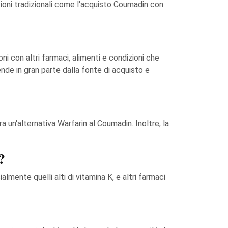
ioni tradizionali come l'acquisto Coumadin con
 con altri farmaci, alimenti e condizioni che
nde in gran parte dalla fonte di acquisto e
a un'alternativa Warfarin al Coumadin. Inoltre, la
?
almente quelli alti di vitamina K, e altri farmaci