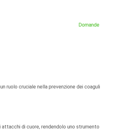
Domande
n ruolo cruciale nella prevenzione dei coaguli
 gli attacchi di cuore, rendendolo uno strumento