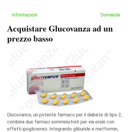
Informazioni
Domande
Acquistare Glucovanza ad un
prezzo basso
Glucovance, un potente farmaco per il diabete di tipo 2,
combina due farmaci somministrati per via orale con
effetti ipoglicemici. Integrando gliburide e metformin,