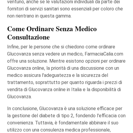
ventuno, anche se le valutazioni individuali da parte dei
fornitori di servizi sanitari sono essenziali per coloro che
non rientrano in questa gamma.
Come Ordinare Senza Medico
Consultazione
Infine, per le persone che si chiedono come ordinare
Glucovanza senza vedere un medico, FarmaciaCalia.com
offre una soluzione. Mentre esistono opzioni per ordinare
Glucovanza online, la priorità di una discussione con un
medico assicura l'adeguatezza e la sicurezza del
trattamento, soprattutto per quanto riguarda i prezzi di
vendita di Glucovanza online in Italia e la disponibilità di
Glucovanza.
In conclusione, Glucovanza è una soluzione efficace per
la gestione del diabete di tipo 2, fondendo l'efficacia con
convenienza. Tuttavia, è fondamentale abbinare il suo
utilizzo con una consulenza medica professionale,