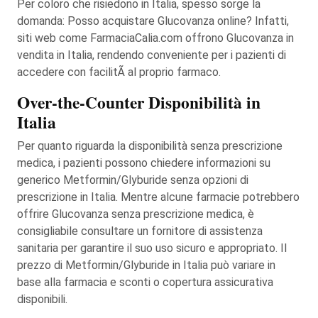
Per coloro che risiedono in Italia, spesso sorge la
domanda: Posso acquistare Glucovanza online? Infatti,
siti web come FarmaciaCalia.com offrono Glucovanza in
vendita in Italia, rendendo conveniente per i pazienti di
accedere con facilitÃ al proprio farmaco.
Over-the-Counter Disponibilità in
Italia
Per quanto riguarda la disponibilità senza prescrizione
medica, i pazienti possono chiedere informazioni su
generico Metformin/Glyburide senza opzioni di
prescrizione in Italia. Mentre alcune farmacie potrebbero
offrire Glucovanza senza prescrizione medica, è
consigliabile consultare un fornitore di assistenza
sanitaria per garantire il suo uso sicuro e appropriato. Il
prezzo di Metformin/Glyburide in Italia può variare in
base alla farmacia e sconti o copertura assicurativa
disponibili.