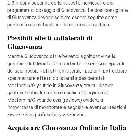
2-3 mesi, a seconda delle risposte individuali e dei
programmi di dosaggio di Glucovanza. Le dosi consigliate
di Glucovanza devono sempre essere seguite come
prescritto da un fornitore di assistenza sanitaria.
Possibili effetti collaterali di
Glucovanza
Mentre Glucovanza offre benefici significativi nella
gestione del diabete, è importante essere consapevoli
dei suoi possibili effetti collaterali. I pazienti potrebbero
sperimentare effetti collaterali indesiderati di
Metformin/Glyburide in Glucovanza, tra cui disturbi
gastrointestinali, nausea e rischio di ipoglicemia.
Metformin/Glyburide avis (reviews) evidenzia
l'importanza di monitorare e segnalare eventuali reazioni
avverse a un professionista sanitario.
Acquistare Glucovanza Online in Italia