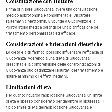
Consultazione con Dottore
Prima di iniziare Glucovanza, avere una consultazione
medico approfondita è fondamentale. Discutere
l'alternativa Metformin/Glyburide a Glucovanza e la
vostra storia medica garantisce una pianificazione del
trattamento personalizzata ed efficace.
Considerazioni e interazioni dietetiche
La dieta e altri farmaci possono influenzare l'efficacia di
Glucovanza. Aderendo a una dieta di Glucovanza
prescritta e la comprensione delle controindicazioni di
Glucovanza può ottimizzare i risultati del trattamento e
ridurre al minimo gli effetti negativi.
Limitazioni di età
Per quanto riguarda l'applicazione Glucovanza, un limite
di età è spesso considerato per garantire la sicurezza. Il
tipico limite di età dell'applicazione Glucovanza è