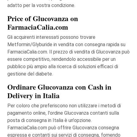
adatto per la vostra condizione.
Price of Glucovanza on
FarmaciaCalia.com
Gli acquirenti interessati possono trovare
Metformin/Glyburide in vendita con consegna rapida su
FarmaciaCalia.com. Il prezzo di vendita di Glucovanza può
essere competitivo, rendendolo accessibile per un
pubblico più ampio alla ricerca di soluzioni efficaci di
gestione del diabete.
Ordinare Glucovanza con Cash in
Delivery in Italia
Per coloro che preferiscono non utilizzare i metodi di
pagamento online, l'ordine Glucovanza contanti sulla
posta di consegna in Italia è un'opzione.
FarmaciaCalia.com può offrire Glucovanza consegna
espressa e contanti sui servizi di consegna, fornendo