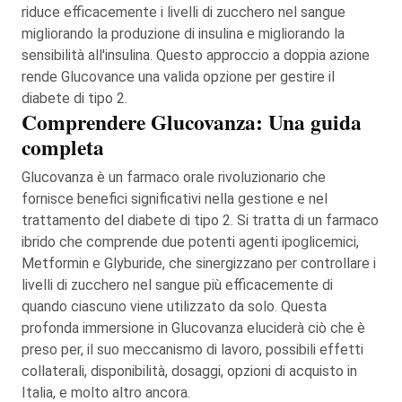
riduce efficacemente i livelli di zucchero nel sangue
migliorando la produzione di insulina e migliorando la
sensibilità all'insulina. Questo approccio a doppia azione
rende Glucovance una valida opzione per gestire il
diabete di tipo 2.
Comprendere Glucovanza: Una guida
completa
Glucovanza è un farmaco orale rivoluzionario che
fornisce benefici significativi nella gestione e nel
trattamento del diabete di tipo 2. Si tratta di un farmaco
ibrido che comprende due potenti agenti ipoglicemici,
Metformin e Glyburide, che sinergizzano per controllare i
livelli di zucchero nel sangue più efficacemente di
quando ciascuno viene utilizzato da solo. Questa
profonda immersione in Glucovanza eluciderà ciò che è
preso per, il suo meccanismo di lavoro, possibili effetti
collaterali, disponibilità, dosaggi, opzioni di acquisto in
Italia, e molto altro ancora.