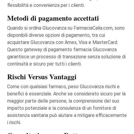
flessibilità e convenienza per i clienti.
Metodi di pagamento accettati
Quando si ordina Glucovanza su FarmaciaCalia.com, sono
disponibili diverse opzioni di pagamento, tra cui
acquistare Glucovanza con Amex, Visa e MasterCard.
Questo gateway di pagamento farmacia Glucovanza
garantisce un processo di transazione senza soluzione di
continuità e sicuro per tutti i clienti.
Rischi Versus Vantaggi
Come con qualsiasi farmaco, peso Glucovanza rischi e
benefici è essenziale. Anche se considerato sicuro per la
maggior parte delle persone, la comprensione del suo
impatto potenziale e la consulenza di un fornitore di
assistenza sanitaria può aiutare a mitigare efficacemente
i rischi.