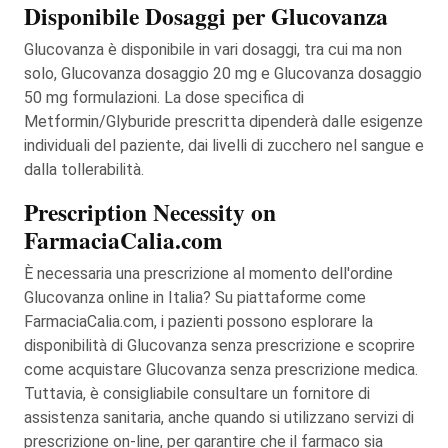
Disponibile Dosaggi per Glucovanza
Glucovanza è disponibile in vari dosaggi, tra cui ma non
solo, Glucovanza dosaggio 20 mg e Glucovanza dosaggio
50 mg formulazioni. La dose specifica di
Metformin/Glyburide prescritta dipenderà dalle esigenze
individuali del paziente, dai livelli di zucchero nel sangue e
dalla tollerabilità.
Prescription Necessity on
FarmaciaCalia.com
È necessaria una prescrizione al momento dell'ordine
Glucovanza online in Italia? Su piattaforme come
FarmaciaCalia.com, i pazienti possono esplorare la
disponibilità di Glucovanza senza prescrizione e scoprire
come acquistare Glucovanza senza prescrizione medica.
Tuttavia, è consigliabile consultare un fornitore di
assistenza sanitaria, anche quando si utilizzano servizi di
prescrizione on-line, per garantire che il farmaco sia