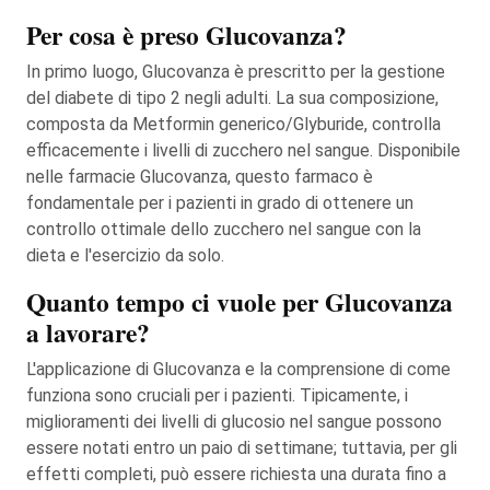
Per cosa è preso Glucovanza?
In primo luogo, Glucovanza è prescritto per la gestione
del diabete di tipo 2 negli adulti. La sua composizione,
composta da Metformin generico/Glyburide, controlla
efficacemente i livelli di zucchero nel sangue. Disponibile
nelle farmacie Glucovanza, questo farmaco è
fondamentale per i pazienti in grado di ottenere un
controllo ottimale dello zucchero nel sangue con la
dieta e l'esercizio da solo.
Quanto tempo ci vuole per Glucovanza
a lavorare?
L'applicazione di Glucovanza e la comprensione di come
funziona sono cruciali per i pazienti. Tipicamente, i
miglioramenti dei livelli di glucosio nel sangue possono
essere notati entro un paio di settimane; tuttavia, per gli
effetti completi, può essere richiesta una durata fino a