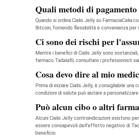
Quali metodi di pagamento s
Quando si ordina Cialis Jelly su FarmaciaCalia.co
Bitcoin, fornendo flessibilità e convenienza per 
Ci sono dei rischi per l'assu
Mentre i benefici di Cialis Jelly sono sostanziali,
farmaco Tadalafil, consultare i professionisti s
Cosa devo dire al mio medic
Prima di iniziare Cialis Jelly, è consigliabile una
condizioni di salute può aiutare a personalizzare
Può alcun cibo o altri farmac
Alcuni Cialis Jelly controindicazioni esistono per
essere consapevoli dell'effetto negativo di Tad
beneficio.