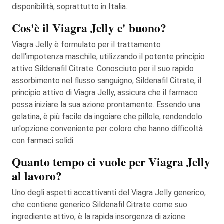
disponibilità, soprattutto in Italia.
Cos'è il Viagra Jelly e' buono?
Viagra Jelly è formulato per il trattamento
dell'impotenza maschile, utilizzando il potente principio
attivo Sildenafil Citrate. Conosciuto per il suo rapido
assorbimento nel flusso sanguigno, Sildenafil Citrate, il
principio attivo di Viagra Jelly, assicura che il farmaco
possa iniziare la sua azione prontamente. Essendo una
gelatina, è più facile da ingoiare che pillole, rendendolo
un'opzione conveniente per coloro che hanno difficoltà
con farmaci solidi.
Quanto tempo ci vuole per Viagra Jelly
al lavoro?
Uno degli aspetti accattivanti del Viagra Jelly generico,
che contiene generico Sildenafil Citrate come suo
ingrediente attivo, è la rapida insorgenza di azione.