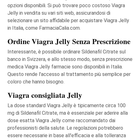
opzioni disponibili. Si può trovare poco costoso Viagra
Jelly in vendita su vari siti web, assicurandosi di
selezionare un sito affidabile per acquistare Viagra Jelly
in Italia, come FarmaciaCalia.com.
Ordine Viagra Jelly Senza Prescrizione
Interessante, è possibile ordinare Sildenafil Citrate sul
banco in Svizzera, e allo stesso modo, senza prescrizione
medica Viagra Jelly farmacie sono disponibili in Italia.
Questo rende l'accesso al trattamento più semplice per
coloro che hanno bisogno.
Viagra consigliata Jelly
La dose standard Viagra Jelly è tipicamente circa 100
mg di Sildenafil Citrate, ma è essenziale per aderire alla
dose esatta Viagra Jelly come raccomandato dai
professionisti della salute. Le regolazioni potrebbero
essere necessarie in base all'efficacia e alla tolleranza