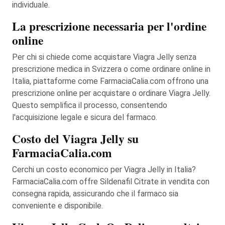
individuale.
La prescrizione necessaria per l'ordine
online
Per chi si chiede come acquistare Viagra Jelly senza
prescrizione medica in Svizzera o come ordinare online in
Italia, piattaforme come FarmaciaCalia.com offrono una
prescrizione online per acquistare o ordinare Viagra Jelly.
Questo semplifica il processo, consentendo
l'acquisizione legale e sicura del farmaco.
Costo del Viagra Jelly su
FarmaciaCalia.com
Cerchi un costo economico per Viagra Jelly in Italia?
FarmaciaCalia.com offre Sildenafil Citrate in vendita con
consegna rapida, assicurando che il farmaco sia
conveniente e disponibile.