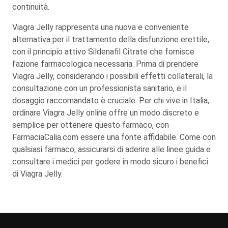
continuità.
Viagra Jelly rappresenta una nuova e conveniente
alternativa per il trattamento della disfunzione erettile,
con il principio attivo Sildenafil Citrate che fornisce
l'azione farmacologica necessaria. Prima di prendere
Viagra Jelly, considerando i possibili effetti collaterali, la
consultazione con un professionista sanitario, e il
dosaggio raccomandato è cruciale. Per chi vive in Italia,
ordinare Viagra Jelly online offre un modo discreto e
semplice per ottenere questo farmaco, con
FarmaciaCalia.com essere una fonte affidabile. Come con
qualsiasi farmaco, assicurarsi di aderire alle linee guida e
consultare i medici per godere in modo sicuro i benefici
di Viagra Jelly.