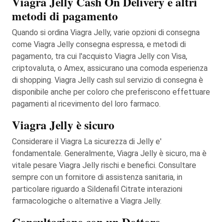
Viagra Jelly Cash On Delivery e altri
metodi di pagamento
Quando si ordina Viagra Jelly, varie opzioni di consegna
come Viagra Jelly consegna espressa, e metodi di
pagamento, tra cui l'acquisto Viagra Jelly con Visa,
criptovaluta, o Amex, assicurano una comoda esperienza
di shopping. Viagra Jelly cash sul servizio di consegna è
disponibile anche per coloro che preferiscono effettuare
pagamenti al ricevimento del loro farmaco.
Viagra Jelly è sicuro
Considerare il Viagra La sicurezza di Jelly e'
fondamentale. Generalmente, Viagra Jelly è sicuro, ma è
vitale pesare Viagra Jelly rischi e benefici. Consultare
sempre con un fornitore di assistenza sanitaria, in
particolare riguardo a Sildenafil Citrate interazioni
farmacologiche o alternative a Viagra Jelly.