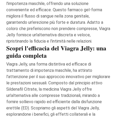
l'impotenza maschile, offrendo una soluzione
conveniente ed efficace. Questo farmaco gel-forma
migliora il flusso di sangue nella zona genitale,
garantendo un'erezione più forte e duratura. Adatto a
coloro che preferiscono non prendere compresse, Viagra
Jelly fornisce un'alternativa discreta e veloce,
ripristinando la fiducia e l'intimità nelle relazioni.
Scopri l'efficacia del Viagra Jelly: una
guida completa
Viagra Jelly, una forma distintiva ed efficace di
trattamento di impotenza maschile, ha attirato
l'attenzione per il suo approccio innovativo per migliorare
le prestazioni sessuali. Composto dal principio attivo
Sildenafil Citrate, la medicina Viagra Jelly offre
un'alternativa alle compresse tradizionali, mirando a
fornire sollievo rapido ed efficiente dalla disfunzione
erettile (ED). Scopriamo gli aspetti del Viagra Jelly,
esplorandone i benefici, gli effetti collaterali e la