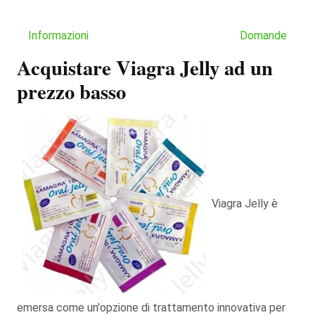
Informazioni
Domande
Acquistare Viagra Jelly ad un
prezzo basso
Viagra Jelly è
emersa come un'opzione di trattamento innovativa per