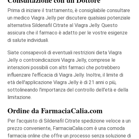
Consultazione con un Dottore
Prima di iniziare il trattamento, è consigliabile consultare
un medico Viagra Jelly per discutere qualsiasi potenziale
alternativa Sildenafil Citrate al Viagra Jelly. Questo
assicura che il farmaco è adatto per le vostre esigenze
di salute individuali.
Siate consapevoli di eventuali restrizioni dieta Viagra
Jelly o controindicazioni Viagra Jelly, comprese le
interazioni possibili con altri farmaci che potrebbero
influenzare l'efficacia di Viagra Jelly. Inoltre, il limite di
età dell'applicazione Viagra Jelly è di 21 anni o più,
sottolineando l'importanza del controllo dell'età e della
limitazione.
Ordine da FarmaciaCalia.com
Per l'acquisto di Sildenafil Citrate spedizione veloce a un
prezzo conveniente, FarmaciaCalia.com è una comoda
farmacia online che offre un processo senza soluzione di