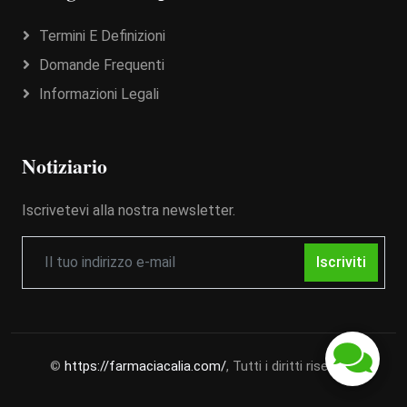
Termini E Definizioni
Domande Frequenti
Informazioni Legali
Notiziario
Iscrivetevi alla nostra newsletter.
Iscriviti
©
https://farmaciacalia.com/
, Tutti i diritti riservati.