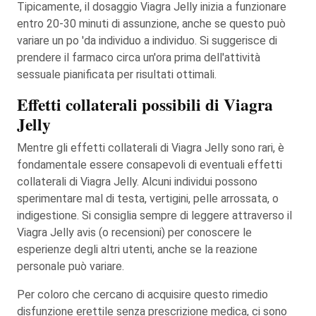
Tipicamente, il dosaggio Viagra Jelly inizia a funzionare
entro 20-30 minuti di assunzione, anche se questo può
variare un po 'da individuo a individuo. Si suggerisce di
prendere il farmaco circa un'ora prima dell'attività
sessuale pianificata per risultati ottimali.
Effetti collaterali possibili di Viagra
Jelly
Mentre gli effetti collaterali di Viagra Jelly sono rari, è
fondamentale essere consapevoli di eventuali effetti
collaterali di Viagra Jelly. Alcuni individui possono
sperimentare mal di testa, vertigini, pelle arrossata, o
indigestione. Si consiglia sempre di leggere attraverso il
Viagra Jelly avis (o recensioni) per conoscere le
esperienze degli altri utenti, anche se la reazione
personale può variare.
Per coloro che cercano di acquisire questo rimedio
disfunzione erettile senza prescrizione medica, ci sono