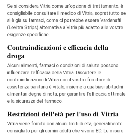
Se si considera Vitria come un'opzione di trattamento, è
consigliabile consultare il medico di Vitria, soprattutto se
si è già su farmaci, come ci potrebbe essere Vardenafil
(Levitra Strips) alternativa a Vitria più adatto alle vostre
esigenze specifiche.
Contraindicazioni e efficacia della
droga
Alcuni alimenti, farmaci o condizioni di salute possono
influenzare l'efficacia della Vitria. Discutere le
controindicazioni di Vitria con il vostro fornitore di
assistenza sanitaria è vitale, insieme a qualsiasi abitudini
alimentari degne di nota, per garantire l'efficacia ottimale
e la sicurezza del farmaco.
Restrizioni dell'età per l'uso di Vitria
Vitria viene fornito con alcuni limiti di età, generalmente
consigliato per gli uomini adulti che vivono ED. Le misure