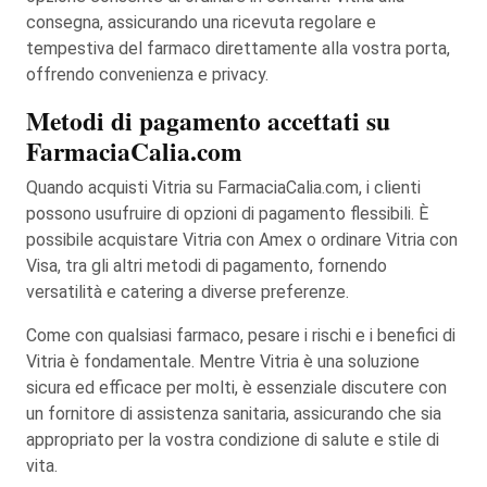
consegna, assicurando una ricevuta regolare e
tempestiva del farmaco direttamente alla vostra porta,
offrendo convenienza e privacy.
Metodi di pagamento accettati su
FarmaciaCalia.com
Quando acquisti Vitria su FarmaciaCalia.com, i clienti
possono usufruire di opzioni di pagamento flessibili. È
possibile acquistare Vitria con Amex o ordinare Vitria con
Visa, tra gli altri metodi di pagamento, fornendo
versatilità e catering a diverse preferenze.
Come con qualsiasi farmaco, pesare i rischi e i benefici di
Vitria è fondamentale. Mentre Vitria è una soluzione
sicura ed efficace per molti, è essenziale discutere con
un fornitore di assistenza sanitaria, assicurando che sia
appropriato per la vostra condizione di salute e stile di
vita.