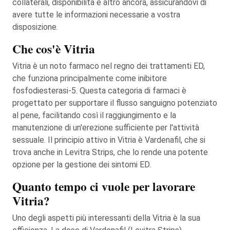
collaterali, disponibilità e altro ancora, assicurandovi di
avere tutte le informazioni necessarie a vostra
disposizione.
Che cos'è Vitria
Vitria è un noto farmaco nel regno dei trattamenti ED,
che funziona principalmente come inibitore
fosfodiesterasi-5. Questa categoria di farmaci è
progettato per supportare il flusso sanguigno potenziato
al pene, facilitando così il raggiungimento e la
manutenzione di un'erezione sufficiente per l'attività
sessuale. Il principio attivo in Vitria è Vardenafil, che si
trova anche in Levitra Strips, che lo rende una potente
opzione per la gestione dei sintomi ED.
Quanto tempo ci vuole per lavorare
Vitria?
Uno degli aspetti più interessanti della Vitria è la sua