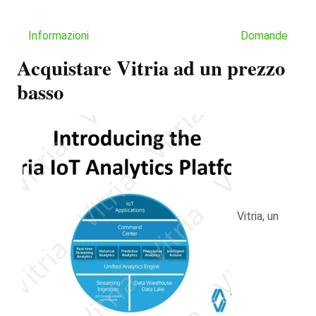
Informazioni
Domande
Acquistare Vitria ad un prezzo
basso
Vitria, un