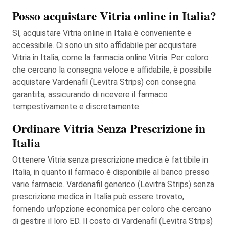
Posso acquistare Vitria online in Italia?
Sì, acquistare Vitria online in Italia è conveniente e
accessibile. Ci sono un sito affidabile per acquistare
Vitria in Italia, come la farmacia online Vitria. Per coloro
che cercano la consegna veloce e affidabile, è possibile
acquistare Vardenafil (Levitra Strips) con consegna
garantita, assicurando di ricevere il farmaco
tempestivamente e discretamente.
Ordinare Vitria Senza Prescrizione in
Italia
Ottenere Vitria senza prescrizione medica è fattibile in
Italia, in quanto il farmaco è disponibile al banco presso
varie farmacie. Vardenafil generico (Levitra Strips) senza
prescrizione medica in Italia può essere trovato,
fornendo un'opzione economica per coloro che cercano
di gestire il loro ED. Il costo di Vardenafil (Levitra Strips)