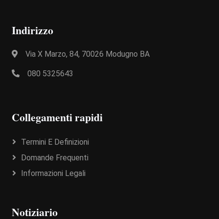
Indirizzo
Via X Marzo, 84, 70026 Modugno BA
080 5325643
Collegamenti rapidi
Termini E Definizioni
Domande Frequenti
Informazioni Legali
Notiziario