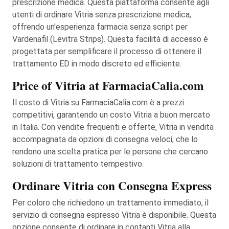
prescrizione medica. Questa piattaforma consente agli
utenti di ordinare Vitria senza prescrizione medica,
offrendo un'esperienza farmacia senza script per
Vardenafil (Levitra Strips). Questa facilità di accesso è
progettata per semplificare il processo di ottenere il
trattamento ED in modo discreto ed efficiente.
Price of Vitria at FarmaciaCalia.com
Il costo di Vitria su FarmaciaCalia.com è a prezzi
competitivi, garantendo un costo Vitria a buon mercato
in Italia. Con vendite frequenti e offerte, Vitria in vendita
accompagnata da opzioni di consegna veloci, che lo
rendono una scelta pratica per le persone che cercano
soluzioni di trattamento tempestivo.
Ordinare Vitria con Consegna Express
Per coloro che richiedono un trattamento immediato, il
servizio di consegna espresso Vitria è disponibile. Questa
opzione consente di ordinare in contanti Vitria alla