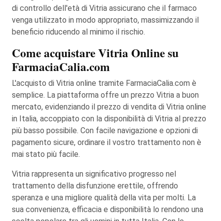
di controllo dell'età di Vitria assicurano che il farmaco
venga utilizzato in modo appropriato, massimizzando il
beneficio riducendo al minimo il rischio.
Come acquistare Vitria Online su
FarmaciaCalia.com
L'acquisto di Vitria online tramite FarmaciaCalia.com è
semplice. La piattaforma offre un prezzo Vitria a buon
mercato, evidenziando il prezzo di vendita di Vitria online
in Italia, accoppiato con la disponibilità di Vitria al prezzo
più basso possibile. Con facile navigazione e opzioni di
pagamento sicure, ordinare il vostro trattamento non è
mai stato più facile.
Vitria rappresenta un significativo progresso nel
trattamento della disfunzione erettile, offrendo
speranza e una migliore qualità della vita per molti. La
sua convenienza, efficacia e disponibilità lo rendono una