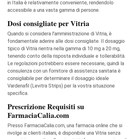
in Italia è relativamente conveniente, rendendolo
accessibile a una vasta gamma di persone.
Dosi consigliate per Vitria
Quando si considera l'amministrazione di Vitria, è
fondamentale aderire alle dosi consigliate. Il dosaggio
tipico di Vitria rientra nella gamma di 10 mg a 20 mg,
tenendo conto della risposta individuale e tollerabilità.
Le regolazioni potrebbero essere necessarie, quindi la
consulenza con un fornitore di assistenza sanitaria è
consigliabile per determinare il dosaggio ideale
Vardenafil (Levitra Strips) per la vostra situazione
specifica.
Prescrizione Requisiti su
FarmaciaCalia.com
Presso FarmaciaCalia.com, una farmacia online che si
rivolge ai clienti italiani, è disponibile una Vitria senza