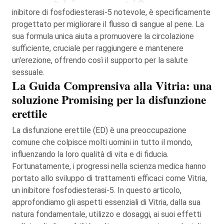
inibitore di fosfodiesterasi-5 notevole, è specificamente
progettato per migliorare il flusso di sangue al pene. La
sua formula unica aiuta a promuovere la circolazione
sufficiente, cruciale per raggiungere e mantenere
un'erezione, offrendo così il supporto per la salute
sessuale.
La Guida Comprensiva alla Vitria: una
soluzione Promising per la disfunzione
erettile
La disfunzione erettile (ED) è una preoccupazione
comune che colpisce molti uomini in tutto il mondo,
influenzando la loro qualità di vita e di fiducia.
Fortunatamente, i progressi nella scienza medica hanno
portato allo sviluppo di trattamenti efficaci come Vitria,
un inibitore fosfodiesterasi-5. In questo articolo,
approfondiamo gli aspetti essenziali di Vitria, dalla sua
natura fondamentale, utilizzo e dosaggi, ai suoi effetti