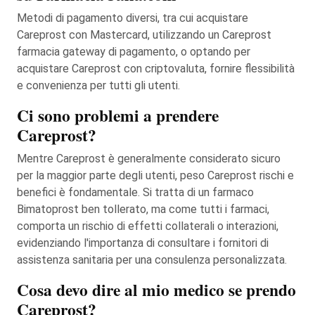
Metodi di pagamento diversi, tra cui acquistare
Careprost con Mastercard, utilizzando un Careprost
farmacia gateway di pagamento, o optando per
acquistare Careprost con criptovaluta, fornire flessibilità
e convenienza per tutti gli utenti.
Ci sono problemi a prendere
Careprost?
Mentre Careprost è generalmente considerato sicuro
per la maggior parte degli utenti, peso Careprost rischi e
benefici è fondamentale. Si tratta di un farmaco
Bimatoprost ben tollerato, ma come tutti i farmaci,
comporta un rischio di effetti collaterali o interazioni,
evidenziando l'importanza di consultare i fornitori di
assistenza sanitaria per una consulenza personalizzata.
Cosa devo dire al mio medico se prendo
Careprost?