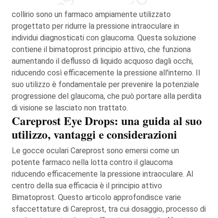
collirio sono un farmaco ampiamente utilizzato
progettato per ridurre la pressione intraoculare in
individui diagnosticati con glaucoma. Questa soluzione
contiene il bimatoprost principio attivo, che funziona
aumentando il deflusso di liquido acquoso dagli occhi,
riducendo così efficacemente la pressione all'interno. Il
suo utilizzo è fondamentale per prevenire la potenziale
progressione del glaucoma, che può portare alla perdita
di visione se lasciato non trattato.
Careprost Eye Drops: una guida al suo
utilizzo, vantaggi e considerazioni
Le gocce oculari Careprost sono emersi come un
potente farmaco nella lotta contro il glaucoma
riducendo efficacemente la pressione intraoculare. Al
centro della sua efficacia è il principio attivo
Bimatoprost. Questo articolo approfondisce varie
sfaccettature di Careprost, tra cui dosaggio, processo di