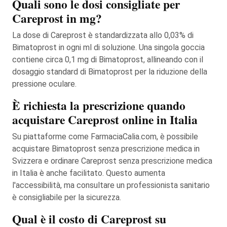
Quali sono le dosi consigliate per
Careprost in mg?
La dose di Careprost è standardizzata allo 0,03% di
Bimatoprost in ogni ml di soluzione. Una singola goccia
contiene circa 0,1 mg di Bimatoprost, allineando con il
dosaggio standard di Bimatoprost per la riduzione della
pressione oculare.
È richiesta la prescrizione quando
acquistare Careprost online in Italia
Su piattaforme come FarmaciaCalia.com, è possibile
acquistare Bimatoprost senza prescrizione medica in
Svizzera e ordinare Careprost senza prescrizione medica
in Italia è anche facilitato. Questo aumenta
l'accessibilità, ma consultare un professionista sanitario
è consigliabile per la sicurezza.
Qual è il costo di Careprost su