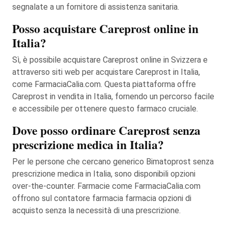
segnalate a un fornitore di assistenza sanitaria.
Posso acquistare Careprost online in
Italia?
Sì, è possibile acquistare Careprost online in Svizzera e
attraverso siti web per acquistare Careprost in Italia,
come FarmaciaCalia.com. Questa piattaforma offre
Careprost in vendita in Italia, fornendo un percorso facile
e accessibile per ottenere questo farmaco cruciale.
Dove posso ordinare Careprost senza
prescrizione medica in Italia?
Per le persone che cercano generico Bimatoprost senza
prescrizione medica in Italia, sono disponibili opzioni
over-the-counter. Farmacie come FarmaciaCalia.com
offrono sul contatore farmacia farmacia opzioni di
acquisto senza la necessità di una prescrizione.