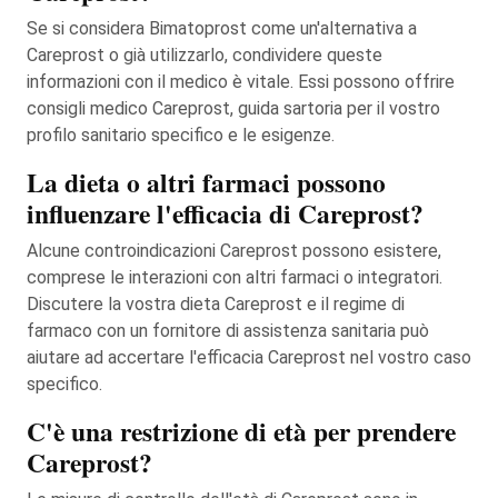
Se si considera Bimatoprost come un'alternativa a
Careprost o già utilizzarlo, condividere queste
informazioni con il medico è vitale. Essi possono offrire
consigli medico Careprost, guida sartoria per il vostro
profilo sanitario specifico e le esigenze.
La dieta o altri farmaci possono
influenzare l'efficacia di Careprost?
Alcune controindicazioni Careprost possono esistere,
comprese le interazioni con altri farmaci o integratori.
Discutere la vostra dieta Careprost e il regime di
farmaco con un fornitore di assistenza sanitaria può
aiutare ad accertare l'efficacia Careprost nel vostro caso
specifico.
C'è una restrizione di età per prendere
Careprost?