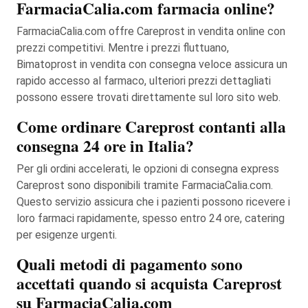
FarmaciaCalia.com farmacia online?
FarmaciaCalia.com offre Careprost in vendita online con
prezzi competitivi. Mentre i prezzi fluttuano,
Bimatoprost in vendita con consegna veloce assicura un
rapido accesso al farmaco, ulteriori prezzi dettagliati
possono essere trovati direttamente sul loro sito web.
Come ordinare Careprost contanti alla
consegna 24 ore in Italia?
Per gli ordini accelerati, le opzioni di consegna express
Careprost sono disponibili tramite FarmaciaCalia.com.
Questo servizio assicura che i pazienti possono ricevere i
loro farmaci rapidamente, spesso entro 24 ore, catering
per esigenze urgenti.
Quali metodi di pagamento sono
accettati quando si acquista Careprost
su FarmaciaCalia.com