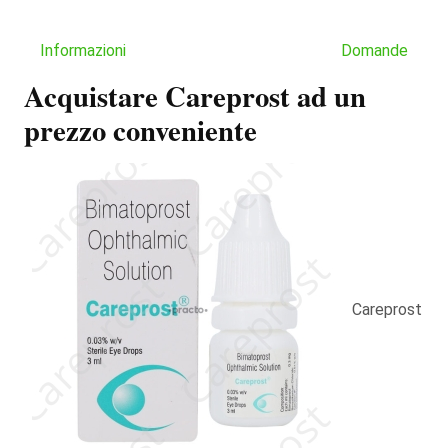
Informazioni
Domande
Acquistare Careprost ad un
prezzo conveniente
Careprost