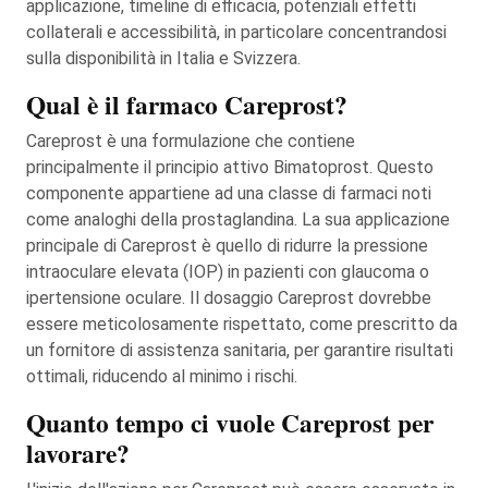
applicazione, timeline di efficacia, potenziali effetti
collaterali e accessibilità, in particolare concentrandosi
sulla disponibilità in Italia e Svizzera.
Qual è il farmaco Careprost?
Careprost è una formulazione che contiene
principalmente il principio attivo Bimatoprost. Questo
componente appartiene ad una classe di farmaci noti
come analoghi della prostaglandina. La sua applicazione
principale di Careprost è quello di ridurre la pressione
intraoculare elevata (IOP) in pazienti con glaucoma o
ipertensione oculare. Il dosaggio Careprost dovrebbe
essere meticolosamente rispettato, come prescritto da
un fornitore di assistenza sanitaria, per garantire risultati
ottimali, riducendo al minimo i rischi.
Quanto tempo ci vuole Careprost per
lavorare?