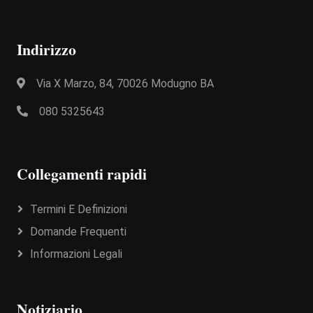
Indirizzo
Via X Marzo, 84, 70026 Modugno BA
080 5325643
Collegamenti rapidi
Termini E Definizioni
Domande Frequenti
Informazioni Legali
Notiziario