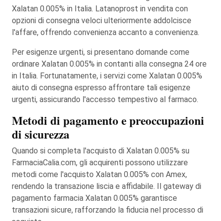
Xalatan 0.005% in Italia. Latanoprost in vendita con
opzioni di consegna veloci ulteriormente addolcisce
l'affare, offrendo convenienza accanto a convenienza.
Per esigenze urgenti, si presentano domande come
ordinare Xalatan 0.005% in contanti alla consegna 24 ore
in Italia. Fortunatamente, i servizi come Xalatan 0.005%
aiuto di consegna espresso affrontare tali esigenze
urgenti, assicurando l'accesso tempestivo al farmaco.
Metodi di pagamento e preoccupazioni
di sicurezza
Quando si completa l'acquisto di Xalatan 0.005% su
FarmaciaCalia.com, gli acquirenti possono utilizzare
metodi come l'acquisto Xalatan 0.005% con Amex,
rendendo la transazione liscia e affidabile. Il gateway di
pagamento farmacia Xalatan 0.005% garantisce
transazioni sicure, rafforzando la fiducia nel processo di