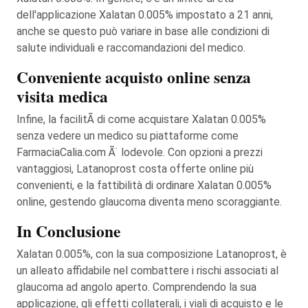
dell'applicazione Xalatan 0.005% impostato a 21 anni,
anche se questo può variare in base alle condizioni di
salute individuali e raccomandazioni del medico.
Conveniente acquisto online senza
visita medica
Infine, la facilitÃ di come acquistare Xalatan 0.005%
senza vedere un medico su piattaforme come
FarmaciaCalia.com Ã ̈ lodevole. Con opzioni a prezzi
vantaggiosi, Latanoprost costa offerte online più
convenienti, e la fattibilità di ordinare Xalatan 0.005%
online, gestendo glaucoma diventa meno scoraggiante.
In Conclusione
Xalatan 0.005%, con la sua composizione Latanoprost, è
un alleato affidabile nel combattere i rischi associati al
glaucoma ad angolo aperto. Comprendendo la sua
applicazione, gli effetti collaterali, i viali di acquisto e le