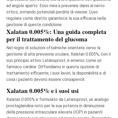
ad angolo aperto. Esso mira a prevenire danni al nervo
ottico, evitando potenziali perdite di visione. L'uso
regolare come diretto garantisce la sua efficacia nella
gestione di questa condizione.
Xalatan 0.005%: Una guida completa
per il trattamento del glucoma
Nel regno di soluzioni oftalmiche orientate verso la
gestione di alta pressione oculare, Xalatan 0.005%, con il
suo principio attivo Latanoprost, è emerso come un
farmaco cardine. Diffondiamo in questa opzione di
trattamento efficiente, i suoi lavori, la disponibilità e di
cosa i pazienti devono essere consapevoli.
Xalatan 0.005% e i suoi usi
Xalatan 0.005% è formulato da Latanoprost, un analogo
prostaglandina noto per la sua potenza in diminuzione
della pressione intraoculare elevata (IOP) in pazienti