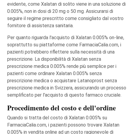
evidente, come Xalatan di solito viene in una soluzione di
0.005%, non in dosi di 20 mg o 50 mg. Assicurarsi di
seguire il regime prescritto come consigliato dal vostro
fornitore di assistenza sanitaria.
Per quanto riguarda l'acquisto di Xalatan 0.005% on-line,
soprattutto su piattaforme come FarmaciaCalia.com, i
pazienti potrebbero riflettere sulla necessità di una
prescrizione. La disponibilità di Xalatan senza
prescrizione medica 0.005% rende più semplice per i
pazienti come ordinare Xalatan 0.005% senza
prescrizione medica o acquistare Latanoprost senza
prescrizione medica in Svizzera, assicurando un processo
semplificato per l'acquisto di questo farmaco cruciale.
Procedimento del costo e dell'ordine
Quando si tratta del costo di Xalatan 0.005% su
FarmaciaCalia.com, i pazienti possono trovare Xalatan
0.005% in vendita online ad un costo ragionevole di