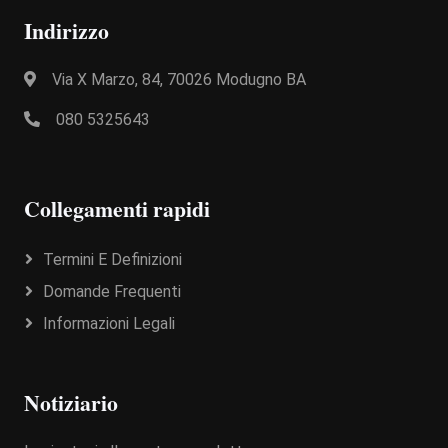
Indirizzo
Via X Marzo, 84, 70026 Modugno BA
080 5325643
Collegamenti rapidi
Termini E Definizioni
Domande Frequenti
Informazioni Legali
Notiziario