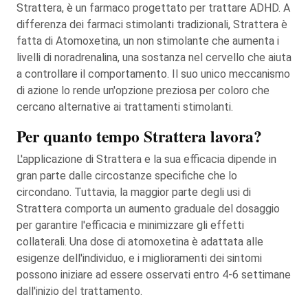
Strattera, è un farmaco progettato per trattare ADHD. A
differenza dei farmaci stimolanti tradizionali, Strattera è
fatta di Atomoxetina, un non stimolante che aumenta i
livelli di noradrenalina, una sostanza nel cervello che aiuta
a controllare il comportamento. Il suo unico meccanismo
di azione lo rende un'opzione preziosa per coloro che
cercano alternative ai trattamenti stimolanti.
Per quanto tempo Strattera lavora?
L'applicazione di Strattera e la sua efficacia dipende in
gran parte dalle circostanze specifiche che lo
circondano. Tuttavia, la maggior parte degli usi di
Strattera comporta un aumento graduale del dosaggio
per garantire l'efficacia e minimizzare gli effetti
collaterali. Una dose di atomoxetina è adattata alle
esigenze dell'individuo, e i miglioramenti dei sintomi
possono iniziare ad essere osservati entro 4-6 settimane
dall'inizio del trattamento.