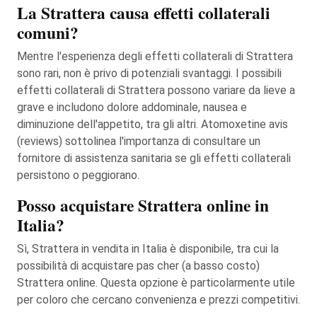
La Strattera causa effetti collaterali
comuni?
Mentre l'esperienza degli effetti collaterali di Strattera
sono rari, non è privo di potenziali svantaggi. I possibili
effetti collaterali di Strattera possono variare da lieve a
grave e includono dolore addominale, nausea e
diminuzione dell'appetito, tra gli altri. Atomoxetine avis
(reviews) sottolinea l'importanza di consultare un
fornitore di assistenza sanitaria se gli effetti collaterali
persistono o peggiorano.
Posso acquistare Strattera online in
Italia?
Sì, Strattera in vendita in Italia è disponibile, tra cui la
possibilità di acquistare pas cher (a basso costo)
Strattera online. Questa opzione è particolarmente utile
per coloro che cercano convenienza e prezzi competitivi.