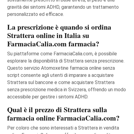
gravità dei sintomi ADHD, garantendo un trattamento
personalizzato ed efficace.
La prescrizione è quando si ordina
Strattera online in Italia su
FarmaciaCalia.com farmacia?
Su piattaforme come FarmaciaCalia.com, è possibile
esplorare la disponibilità di Strattera senza prescrizione.
Questo servizio Atomoxetine farmacia online senza
script consente agli utenti di imparare a acquistare
Strattera sul bancone e come acquistare Strattera
senza prescrizione medica in Svizzera, offrendo un modo
accessibile per gestire i sintomi ADHD.
Qual è il prezzo di Strattera sulla
farmacia online FarmaciaCalia.com?
Per coloro che sono interessati a Strattera in vendita