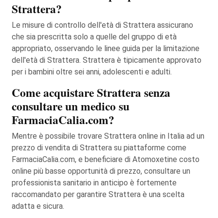
Strattera?
Le misure di controllo dell'età di Strattera assicurano
che sia prescritta solo a quelle del gruppo di età
appropriato, osservando le linee guida per la limitazione
dell'età di Strattera. Strattera è tipicamente approvato
per i bambini oltre sei anni, adolescenti e adulti.
Come acquistare Strattera senza
consultare un medico su
FarmaciaCalia.com?
Mentre è possibile trovare Strattera online in Italia ad un
prezzo di vendita di Strattera su piattaforme come
FarmaciaCalia.com, e beneficiare di Atomoxetine costo
online più basse opportunità di prezzo, consultare un
professionista sanitario in anticipo è fortemente
raccomandato per garantire Strattera è una scelta
adatta e sicura.