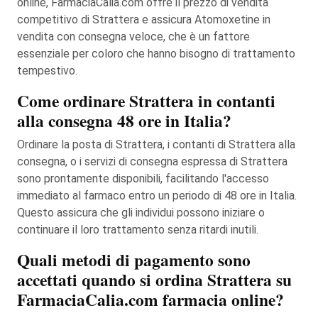
online, FarmaciaCalia.com offre il prezzo di vendita
competitivo di Strattera e assicura Atomoxetine in
vendita con consegna veloce, che è un fattore
essenziale per coloro che hanno bisogno di trattamento
tempestivo.
Come ordinare Strattera in contanti
alla consegna 48 ore in Italia?
Ordinare la posta di Strattera, i contanti di Strattera alla
consegna, o i servizi di consegna espressa di Strattera
sono prontamente disponibili, facilitando l'accesso
immediato al farmaco entro un periodo di 48 ore in Italia.
Questo assicura che gli individui possono iniziare o
continuare il loro trattamento senza ritardi inutili.
Quali metodi di pagamento sono
accettati quando si ordina Strattera su
FarmaciaCalia.com farmacia online?