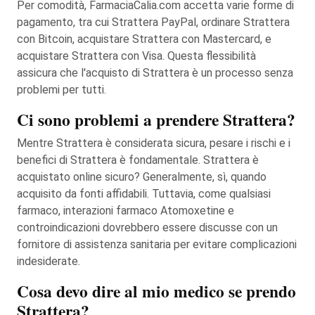
Per comodità, FarmaciaCalia.com accetta varie forme di
pagamento, tra cui Strattera PayPal, ordinare Strattera
con Bitcoin, acquistare Strattera con Mastercard, e
acquistare Strattera con Visa. Questa flessibilità
assicura che l'acquisto di Strattera è un processo senza
problemi per tutti.
Ci sono problemi a prendere Strattera?
Mentre Strattera è considerata sicura, pesare i rischi e i
benefici di Strattera è fondamentale. Strattera è
acquistato online sicuro? Generalmente, sì, quando
acquisito da fonti affidabili. Tuttavia, come qualsiasi
farmaco, interazioni farmaco Atomoxetine e
controindicazioni dovrebbero essere discusse con un
fornitore di assistenza sanitaria per evitare complicazioni
indesiderate.
Cosa devo dire al mio medico se prendo
Strattera?