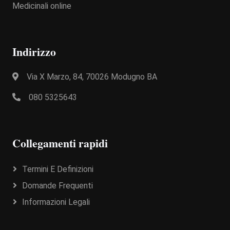
Medicinali online
Indirizzo
Via X Marzo, 84, 70026 Modugno BA
080 5325643
Collegamenti rapidi
Termini E Definizioni
Domande Frequenti
Informazioni Legali