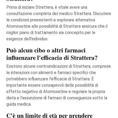
Prima di iniziare Strattera, è vitale avere una
consultazione completa del medico Strattera. Discutere
le condizioni preesistenti e esplorare alternativa
Atomoxetine alle possibilità di Strattera assicura che il
miglior piano di trattamento sia concepito per le
esigenze dell’individuo.
Può alcun cibo o altri farmaci
influenzare l'efficacia di Strattera?
Esistono alcune controindicazioni di Strattera, comprese
le interazioni con alimenti e farmaci specifici che
potrebbero influenzare l'efficacia di Strattera. È
importante essere consapevoli delle possibilità di
effetto negativo di Atomoxetine e regolare la propria
dieta e l'assunzione di farmaci di conseguenza sotto la
guida medica.
C'è un limite di età per prendere