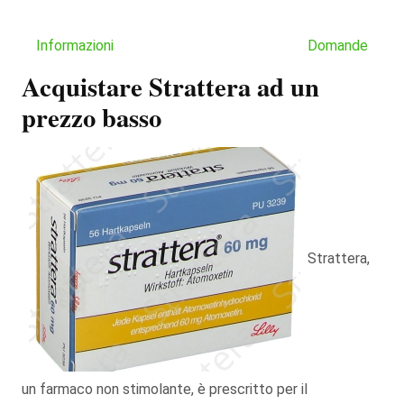
Informazioni
Domande
Acquistare Strattera ad un
prezzo basso
Strattera,
un farmaco non stimolante, è prescritto per il