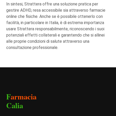
In sintesi, Strattera offre una soluzione pratica per
gestire ADHD, resa accessibile sia attraverso farmacie
online che fisiche. Anche se è possibile ottenerlo con
facilità, in particolare in Italia, è di estrema importanza
usare Strattera responsabilmente, riconoscendo i suoi
potenziali effetti collaterali e garantendo che si allinei
alle proprie condizioni di salute attraverso una
consultazione professionale.
F
armacia
Calia