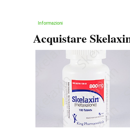
Informazioni
Acquistare Skelaxi