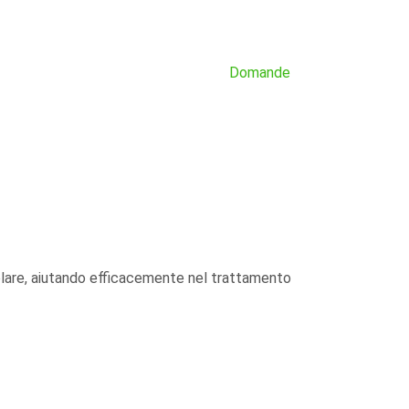
Domande
lare, aiutando efficacemente nel trattamento