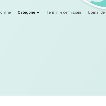
online
Categorie
Termini e definizioni
Domande f