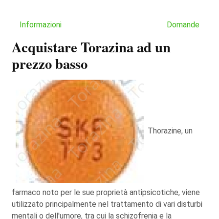
Informazioni
Domande
Acquistare Torazina ad un
prezzo basso
Thorazine, un
farmaco noto per le sue proprietà antipsicotiche, viene
utilizzato principalmente nel trattamento di vari disturbi
mentali o dell'umore, tra cui la schizofrenia e la