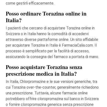
come gestirli efficacemente.
Posso ordinare Torazina online in
Italia?
I pazienti che cercano di acquistare Torazina online in
Svizzera o in Italia hanno la comodità di accedervi
attraverso diverse piattaforme online. Un sito affidabile
per acquistare Torazina in Italia è FarmaciaCalia.com. Il
processo è semplificato per la facilità di accesso,
assicurando la consegna del farmaco a portata di mano.
Posso acquistare Torazina senza
prescrizione medica in Italia?
In Italia, Chlorpromazine e le sue versioni generiche, tra
cui Torazina over-the-counter, generalmente richiedono
una prescrizione. Tuttavia, alcune farmacie online
potrebbero offrire cloropromazina sul banco in Svizzera
o fornire cloropromazina generica senza prescrizione