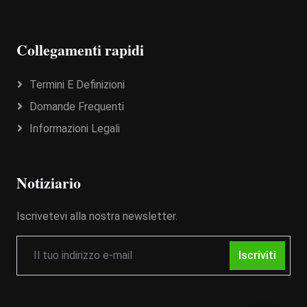
Collegamenti rapidi
Termini E Definizioni
Domande Frequenti
Informazioni Legali
Notiziario
Iscrivetevi alla nostra newsletter.
Iscriviti