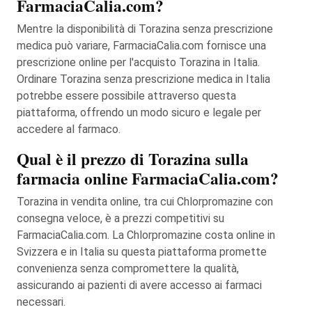
FarmaciaCalia.com?
Mentre la disponibilità di Torazina senza prescrizione
medica può variare, FarmaciaCalia.com fornisce una
prescrizione online per l'acquisto Torazina in Italia.
Ordinare Torazina senza prescrizione medica in Italia
potrebbe essere possibile attraverso questa
piattaforma, offrendo un modo sicuro e legale per
accedere al farmaco.
Qual è il prezzo di Torazina sulla
farmacia online FarmaciaCalia.com?
Torazina in vendita online, tra cui Chlorpromazine con
consegna veloce, è a prezzi competitivi su
FarmaciaCalia.com. La Chlorpromazine costa online in
Svizzera e in Italia su questa piattaforma promette
convenienza senza compromettere la qualità,
assicurando ai pazienti di avere accesso ai farmaci
necessari.