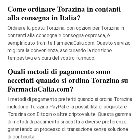
Come ordinare Torazina in contanti
alla consegna in Italia?
Ordinare la posta Torazina, con opzioni per Torazina in
contanti alla consegna e consegna espressa, è
semplificato tramite FarmaciaCalia.com. Questo servizio
migliora la convenienza, assicurando la ricezione
tempestiva e sicura del vostro farmaco.
Quali metodi di pagamento sono
accettati quando si ordina Torazina su
FarmaciaCalia.com?
I metodi di pagamento preferiti quando si ordina Torazina
includono Torazina PayPal e la possibilità di acquistare
Torazina con Bitcoin o altre criptovalute. Questa gamma
di metodi di pagamento si adatta a diverse preferenze,
garantendo un processo di transazione senza soluzione
di continuità.