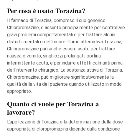
Per cosa è usato Torazina?
Il farmaco di Torazina, compreso il suo generico
Chlorpromazine, è assunto principalmente per controllare
gravi problemi comportamentali e per trattare alcuni
disturbi mentali o dell'umore. Come alternativa Torazina,
Chlorpromazine può anche essere usato per trattare
nausea e vomito, singhiozzi prolungati, porfiria
intermittente acuta, e per indurre effetti calmanti prima
dell'intervento chirurgico. La sostanza attiva di Torazina,
Chlorpromazine, può migliorare significativamente la
qualità della vita del paziente quando utilizzato in modo
appropriato.
Quanto ci vuole per Torazina a
lavorare?
L'applicazione di Torazina e la determinazione della dose
appropriata di cloropromazina dipende dalla condizione