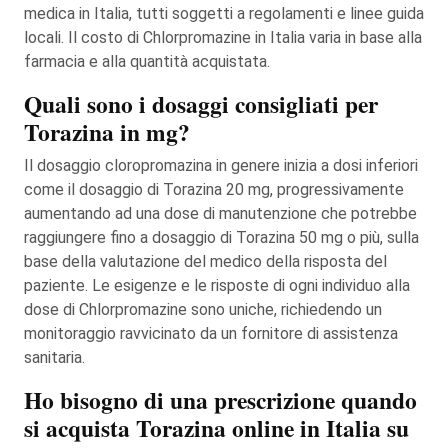
medica in Italia, tutti soggetti a regolamenti e linee guida
locali. Il costo di Chlorpromazine in Italia varia in base alla
farmacia e alla quantità acquistata.
Quali sono i dosaggi consigliati per
Torazina in mg?
Il dosaggio cloropromazina in genere inizia a dosi inferiori
come il dosaggio di Torazina 20 mg, progressivamente
aumentando ad una dose di manutenzione che potrebbe
raggiungere fino a dosaggio di Torazina 50 mg o più, sulla
base della valutazione del medico della risposta del
paziente. Le esigenze e le risposte di ogni individuo alla
dose di Chlorpromazine sono uniche, richiedendo un
monitoraggio ravvicinato da un fornitore di assistenza
sanitaria.
Ho bisogno di una prescrizione quando
si acquista Torazina online in Italia su