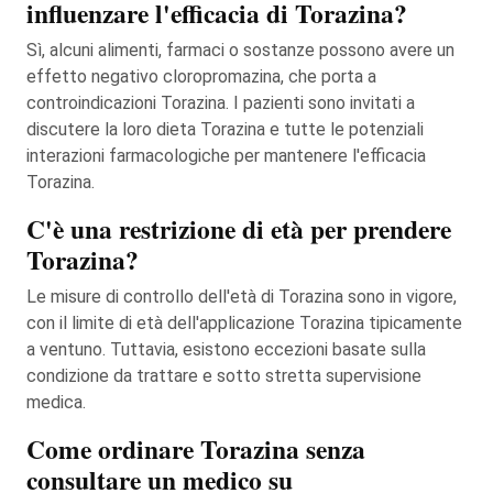
influenzare l'efficacia di Torazina?
Sì, alcuni alimenti, farmaci o sostanze possono avere un
effetto negativo cloropromazina, che porta a
controindicazioni Torazina. I pazienti sono invitati a
discutere la loro dieta Torazina e tutte le potenziali
interazioni farmacologiche per mantenere l'efficacia
Torazina.
C'è una restrizione di età per prendere
Torazina?
Le misure di controllo dell'età di Torazina sono in vigore,
con il limite di età dell'applicazione Torazina tipicamente
a ventuno. Tuttavia, esistono eccezioni basate sulla
condizione da trattare e sotto stretta supervisione
medica.
Come ordinare Torazina senza
consultare un medico su