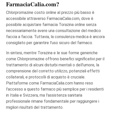
FarmaciaCalia.com?
Chlorpromazine costo online al prezzo più basso è
accessibile attraverso FarmaciaCalia.com, dove è
possibile acquistare farmacia Torazina online senza
necessariamente avere una consultazione del medico
faccia a faccia. Tuttavia, la consulenza medica è ancora
consigliato per garantire l'uso sicuro del farmaco.
In sintesi, mentre Torazina e le sue forme generiche
come Chlorpromazine offrono benefici significativi per il
trattamento di alcuni disturbi mentali o dell'umore, la
comprensione del corretto utilizzo, potenziali effetti
collaterali, e protocolli di acquisto è cruciale.
Piattaforme come FarmaciaCalia.com hanno reso
l'accesso a questo farmaco più semplice per i residenti
in Italia e Svizzera, ma l'assistenza sanitaria
professionale rimane fondamentale per raggiungere i
migliori risultati del trattamento.