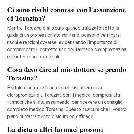
Ci sono rischi connessi con l'assunzione
di Torazina?
Mentre Torazina è al sicuro quando utilizzato sotto la
guida di un professionista sanitario, possono verificarsi
rischi e reazioni avverse, evidenziando l'importanza di
comprendere il corretto uso del farmaco cloropromazina
e le interazioni potenziali.
Cosa devo dire al mio dottore se prendo
Torazina?
È vitale discutere l'uso di qualsiasi alternativa
cloropromazina a Torazina con il medico, compresi altri
farmaci che si sta assumendo, per ricevere un consiglio
completo medico Torazina. Questo assicura che il vostro
piano di trattamento è sicuro ed efficace.
La dieta o altri farmaci possono