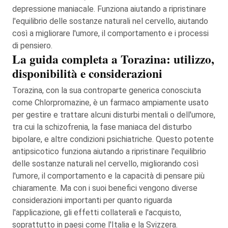
depressione maniacale. Funziona aiutando a ripristinare
l'equilibrio delle sostanze naturali nel cervello, aiutando
così a migliorare l'umore, il comportamento e i processi
di pensiero.
La guida completa a Torazina: utilizzo,
disponibilità e considerazioni
Torazina, con la sua controparte generica conosciuta
come Chlorpromazine, è un farmaco ampiamente usato
per gestire e trattare alcuni disturbi mentali o dell'umore,
tra cui la schizofrenia, la fase maniaca del disturbo
bipolare, e altre condizioni psichiatriche. Questo potente
antipsicotico funziona aiutando a ripristinare l'equilibrio
delle sostanze naturali nel cervello, migliorando così
l'umore, il comportamento e la capacità di pensare più
chiaramente. Ma con i suoi benefici vengono diverse
considerazioni importanti per quanto riguarda
l'applicazione, gli effetti collaterali e l'acquisto,
soprattutto in paesi come l'Italia e la Svizzera.