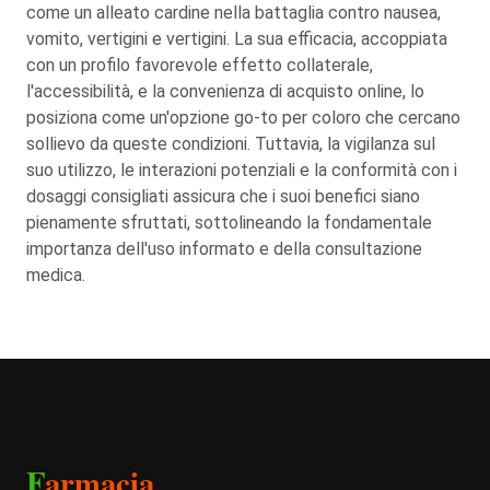
come un alleato cardine nella battaglia contro nausea,
vomito, vertigini e vertigini. La sua efficacia, accoppiata
con un profilo favorevole effetto collaterale,
l'accessibilità, e la convenienza di acquisto online, lo
posiziona come un'opzione go-to per coloro che cercano
sollievo da queste condizioni. Tuttavia, la vigilanza sul
suo utilizzo, le interazioni potenziali e la conformità con i
dosaggi consigliati assicura che i suoi benefici siano
pienamente sfruttati, sottolineando la fondamentale
importanza dell'uso informato e della consultazione
medica.
F
armacia