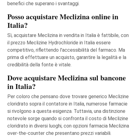
benefici che superano i svantaggi.
Posso acquistare Meclizina online in
Italia?
Sì, acquistare Meclizina in vendita in Italia è fattibile, con
il prezzo Meclizine Hydrochloride in Italia essere
competitivo, riflettendo l'accessibilità del farmaco. Ma
prima di effettuare un acquisto, garantire la legalità e la
credibilità della fonte è vitale.
Dove acquistare Meclizina sul bancone
in Italia?
Per coloro che pensano dove trovare generico Meclizine
cloridrato sopra il contatore in Italia, numerose farmacie
si rivolgono a questa esigenza. Tuttavia, una distinzione
notevole sorge quando si confronta il costo di Meclizine
cloridrato in diversi luoghi, con opzioni farmacia Meclizina
over-the-counter che presentano prezzi variabili.