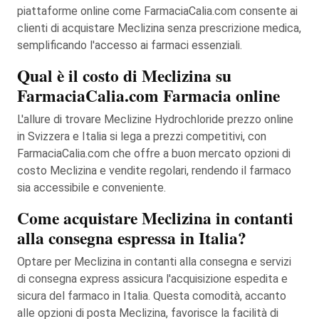
piattaforme online come FarmaciaCalia.com consente ai
clienti di acquistare Meclizina senza prescrizione medica,
semplificando l'accesso ai farmaci essenziali.
Qual è il costo di Meclizina su
FarmaciaCalia.com Farmacia online
L'allure di trovare Meclizine Hydrochloride prezzo online
in Svizzera e Italia si lega a prezzi competitivi, con
FarmaciaCalia.com che offre a buon mercato opzioni di
costo Meclizina e vendite regolari, rendendo il farmaco
sia accessibile e conveniente.
Come acquistare Meclizina in contanti
alla consegna espressa in Italia?
Optare per Meclizina in contanti alla consegna e servizi
di consegna express assicura l'acquisizione espedita e
sicura del farmaco in Italia. Questa comodità, accanto
alle opzioni di posta Meclizina, favorisce la facilità di