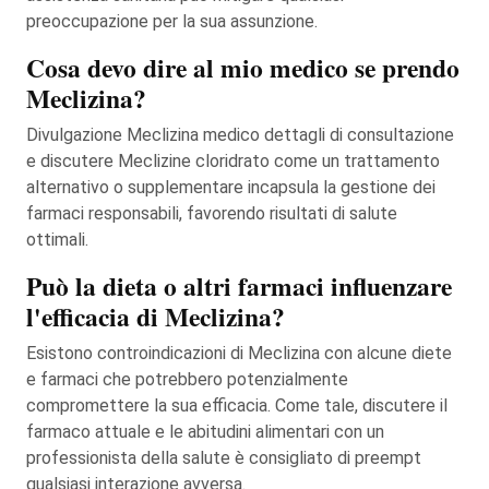
preoccupazione per la sua assunzione.
Cosa devo dire al mio medico se prendo
Meclizina?
Divulgazione Meclizina medico dettagli di consultazione
e discutere Meclizine cloridrato come un trattamento
alternativo o supplementare incapsula la gestione dei
farmaci responsabili, favorendo risultati di salute
ottimali.
Può la dieta o altri farmaci influenzare
l'efficacia di Meclizina?
Esistono controindicazioni di Meclizina con alcune diete
e farmaci che potrebbero potenzialmente
compromettere la sua efficacia. Come tale, discutere il
farmaco attuale e le abitudini alimentari con un
professionista della salute è consigliato di preempt
qualsiasi interazione avversa.