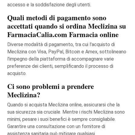
accesso e la soddisfazione degli utenti.
Quali metodi di pagamento sono
accettati quando si ordina Meclizina su
FarmaciaCalia.com Farmacia online
Diverse modalità di pagamento, tra cui l'acquisto di
Meclizina con Visa, PayPal, Bitcoin e Amex, sottolineano
l'impegno della piattaforma di accompagnare varie
preferenze dei clienti, semplificando il processo di
acquisto.
Ci sono problemi a prendere
Meclizina?
Quando si acquista Meclizina online, assicurarsi che la
sua sicurezza sia cruciale. Mentre i rischi Meclizina sono
minimi, pesare i suoi benefici è sempre consigliabile.
Garantire una consultazione con un fornitore di
assistenza sanitaria può mitigare qualsiasi