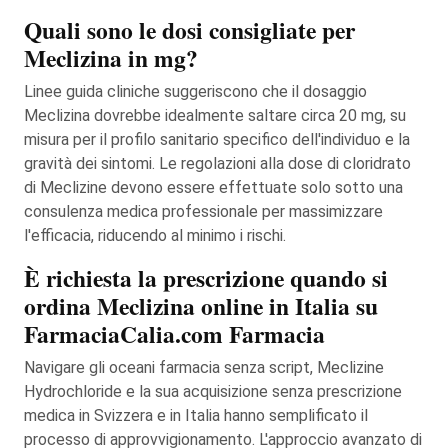
Quali sono le dosi consigliate per
Meclizina in mg?
Linee guida cliniche suggeriscono che il dosaggio
Meclizina dovrebbe idealmente saltare circa 20 mg, su
misura per il profilo sanitario specifico dell'individuo e la
gravità dei sintomi. Le regolazioni alla dose di cloridrato
di Meclizine devono essere effettuate solo sotto una
consulenza medica professionale per massimizzare
l'efficacia, riducendo al minimo i rischi.
È richiesta la prescrizione quando si
ordina Meclizina online in Italia su
FarmaciaCalia.com Farmacia
Navigare gli oceani farmacia senza script, Meclizine
Hydrochloride e la sua acquisizione senza prescrizione
medica in Svizzera e in Italia hanno semplificato il
processo di approvvigionamento. L'approccio avanzato di