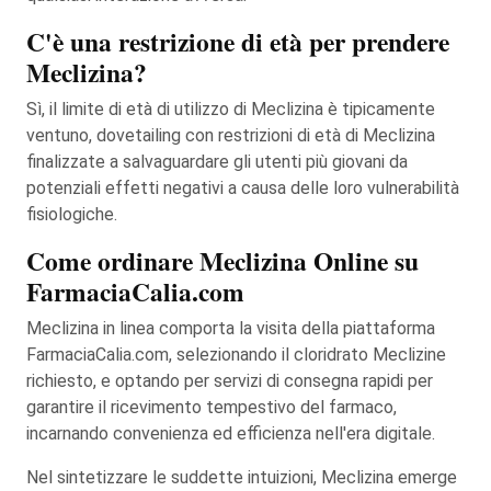
C'è una restrizione di età per prendere
Meclizina?
Sì, il limite di età di utilizzo di Meclizina è tipicamente
ventuno, dovetailing con restrizioni di età di Meclizina
finalizzate a salvaguardare gli utenti più giovani da
potenziali effetti negativi a causa delle loro vulnerabilità
fisiologiche.
Come ordinare Meclizina Online su
FarmaciaCalia.com
Meclizina in linea comporta la visita della piattaforma
FarmaciaCalia.com, selezionando il cloridrato Meclizine
richiesto, e optando per servizi di consegna rapidi per
garantire il ricevimento tempestivo del farmaco,
incarnando convenienza ed efficienza nell'era digitale.
Nel sintetizzare le suddette intuizioni, Meclizina emerge