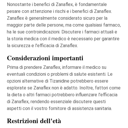
Nonostante i benefici di Zanaflex, è fondamentale
pesare con attenzione i rischi e i benefici di Zanaflex.
Zanaflex è generalmente considerato sicuro per la
maggior parte delle persone, ma come qualsiasi farmaco,
ha le sue controindicazioni. Discutere i farmaci attuali e
la storia medica con il medico è necessario per garantire
la sicurezza e l'efficacia di Zanaflex.
Considerazioni importanti
Prima di prendere Zanaflex, informare il medico su
eventuali condizioni o problemi di salute esistenti. Le
opzioni alternative di Tizanidine potrebbero essere
esplorate se Zanaflex non è adatto. Inoltre, fattori come
la dieta o altri farmaci potrebbero influenzare l'efficacia
di Zanaflex, rendendo essenziale discutere questi
aspetti con il vostro fornitore di assistenza sanitaria.
Restrizioni dell'età