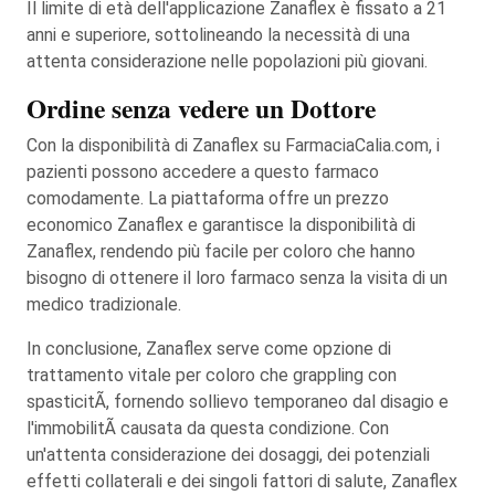
Il limite di età dell'applicazione Zanaflex è fissato a 21
anni e superiore, sottolineando la necessità di una
attenta considerazione nelle popolazioni più giovani.
Ordine senza vedere un Dottore
Con la disponibilità di Zanaflex su FarmaciaCalia.com, i
pazienti possono accedere a questo farmaco
comodamente. La piattaforma offre un prezzo
economico Zanaflex e garantisce la disponibilità di
Zanaflex, rendendo più facile per coloro che hanno
bisogno di ottenere il loro farmaco senza la visita di un
medico tradizionale.
In conclusione, Zanaflex serve come opzione di
trattamento vitale per coloro che grappling con
spasticitÃ, fornendo sollievo temporaneo dal disagio e
l'immobilitÃ causata da questa condizione. Con
un'attenta considerazione dei dosaggi, dei potenziali
effetti collaterali e dei singoli fattori di salute, Zanaflex