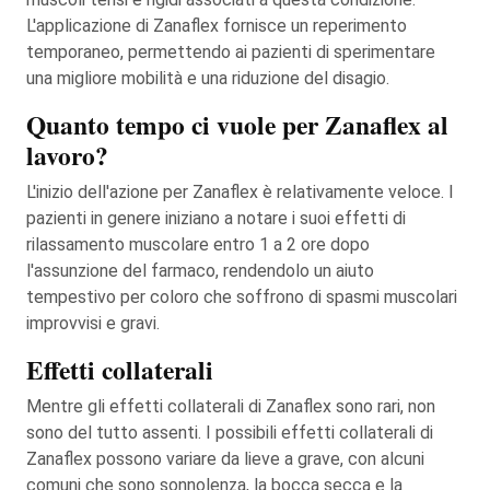
L'applicazione di Zanaflex fornisce un reperimento
temporaneo, permettendo ai pazienti di sperimentare
una migliore mobilità e una riduzione del disagio.
Quanto tempo ci vuole per Zanaflex al
lavoro?
L'inizio dell'azione per Zanaflex è relativamente veloce. I
pazienti in genere iniziano a notare i suoi effetti di
rilassamento muscolare entro 1 a 2 ore dopo
l'assunzione del farmaco, rendendolo un aiuto
tempestivo per coloro che soffrono di spasmi muscolari
improvvisi e gravi.
Effetti collaterali
Mentre gli effetti collaterali di Zanaflex sono rari, non
sono del tutto assenti. I possibili effetti collaterali di
Zanaflex possono variare da lieve a grave, con alcuni
comuni che sono sonnolenza, la bocca secca e la