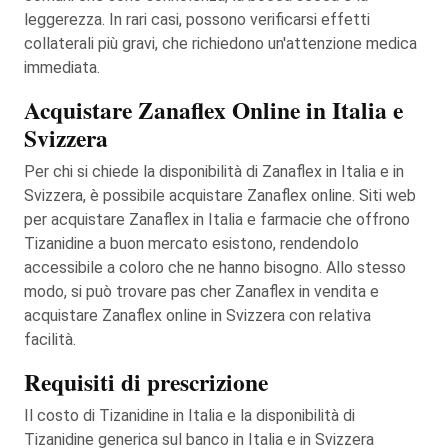
leggerezza. In rari casi, possono verificarsi effetti
collaterali più gravi, che richiedono un'attenzione medica
immediata.
Acquistare Zanaflex Online in Italia e
Svizzera
Per chi si chiede la disponibilità di Zanaflex in Italia e in
Svizzera, è possibile acquistare Zanaflex online. Siti web
per acquistare Zanaflex in Italia e farmacie che offrono
Tizanidine a buon mercato esistono, rendendolo
accessibile a coloro che ne hanno bisogno. Allo stesso
modo, si può trovare pas cher Zanaflex in vendita e
acquistare Zanaflex online in Svizzera con relativa
facilità.
Requisiti di prescrizione
Il costo di Tizanidine in Italia e la disponibilità di
Tizanidine generica sul banco in Italia e in Svizzera