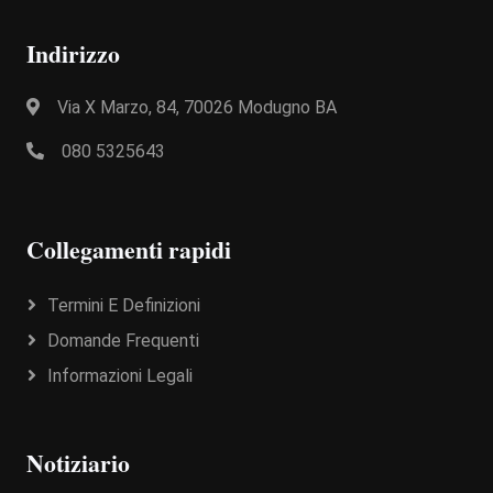
Indirizzo
Via X Marzo, 84, 70026 Modugno BA
080 5325643
Collegamenti rapidi
Termini E Definizioni
Domande Frequenti
Informazioni Legali
Notiziario