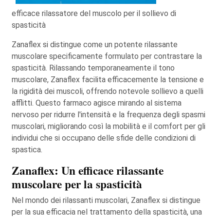
efficace rilassatore del muscolo per il sollievo di
spasticità
Zanaflex si distingue come un potente rilassante
muscolare specificamente formulato per contrastare la
spasticità. Rilassando temporaneamente il tono
muscolare, Zanaflex facilita efficacemente la tensione e
la rigidità dei muscoli, offrendo notevole sollievo a quelli
afflitti. Questo farmaco agisce mirando al sistema
nervoso per ridurre l'intensità e la frequenza degli spasmi
muscolari, migliorando così la mobilità e il comfort per gli
individui che si occupano delle sfide delle condizioni di
spastica.
Zanaflex: Un efficace rilassante
muscolare per la spasticità
Nel mondo dei rilassanti muscolari, Zanaflex si distingue
per la sua efficacia nel trattamento della spasticità, una