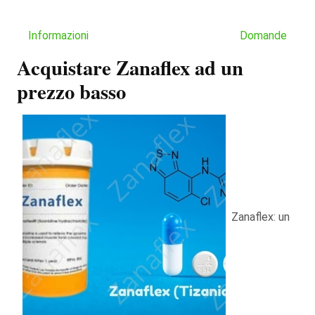
Informazioni
Domande
Acquistare Zanaflex ad un
prezzo basso
Zanaflex: un