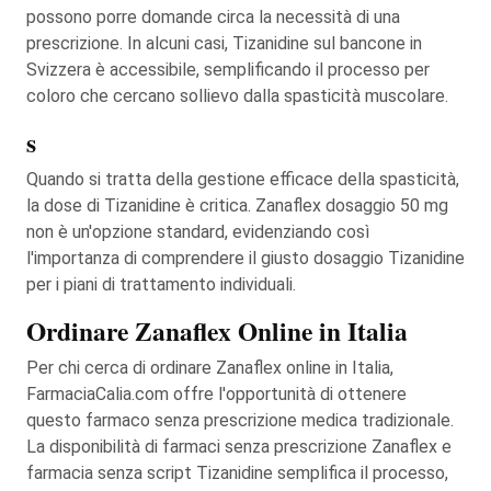
possono porre domande circa la necessità di una
prescrizione. In alcuni casi, Tizanidine sul bancone in
Svizzera è accessibile, semplificando il processo per
coloro che cercano sollievo dalla spasticità muscolare.
s
Quando si tratta della gestione efficace della spasticità,
la dose di Tizanidine è critica. Zanaflex dosaggio 50 mg
non è un'opzione standard, evidenziando così
l'importanza di comprendere il giusto dosaggio Tizanidine
per i piani di trattamento individuali.
Ordinare Zanaflex Online in Italia
Per chi cerca di ordinare Zanaflex online in Italia,
FarmaciaCalia.com offre l'opportunità di ottenere
questo farmaco senza prescrizione medica tradizionale.
La disponibilità di farmaci senza prescrizione Zanaflex e
farmacia senza script Tizanidine semplifica il processo,