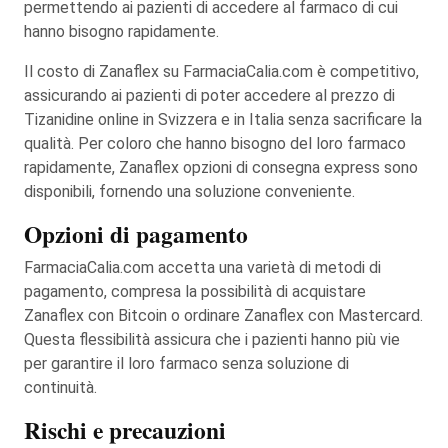
permettendo ai pazienti di accedere al farmaco di cui
hanno bisogno rapidamente.
Il costo di Zanaflex su FarmaciaCalia.com è competitivo,
assicurando ai pazienti di poter accedere al prezzo di
Tizanidine online in Svizzera e in Italia senza sacrificare la
qualità. Per coloro che hanno bisogno del loro farmaco
rapidamente, Zanaflex opzioni di consegna express sono
disponibili, fornendo una soluzione conveniente.
Opzioni di pagamento
FarmaciaCalia.com accetta una varietà di metodi di
pagamento, compresa la possibilità di acquistare
Zanaflex con Bitcoin o ordinare Zanaflex con Mastercard.
Questa flessibilità assicura che i pazienti hanno più vie
per garantire il loro farmaco senza soluzione di
continuità.
Rischi e precauzioni