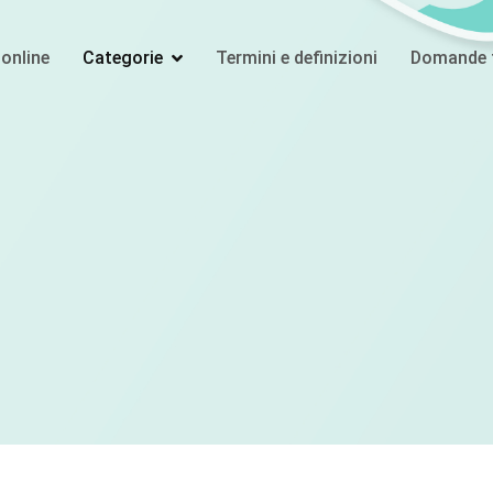
online
Categorie
Termini e definizioni
Domande f