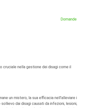
Domande
o cruciale nella gestione dei disagi come il
ne un mistero, la sua efficacia nell'alleviare i
ollievo dai disagi causati da infezioni, lesioni,