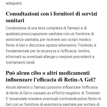
adeguate.
Consultazioni con i fornitori di servizi
sanitari
Condivisione di una lista completa di farmaci e di
qualsiasi preoccupazione sanitaria con un fornitore di
assistenza sanitaria, per ricevere uno script medico
Retin-A Gel o discutere opzioni alternative Tretinoin, è
fondamentale per la sicurezza e l'efficacia. Inoltre,
informarli su eventuali allergie o reazioni precedenti a
trattamenti simili.
Può alcun cibo o altri medicamenti
influenzare l'efficacia di Retin-A Gel?
Alcuni alimenti o farmaci possono influenzare l'efficacia
di Retin-A Gel e causare un effetto negativo di Tretinoin.
E 'essenziale rivedere eventuali controindicazioni Retin-A
Gel con un fornitore di assistenza sanitaria per evitare di