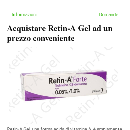
Informazioni
Domande
Acquistare Retin-A Gel ad un
prezzo conveniente
Retin-A Gel, una forma acida di vitamina A, è ampiamente