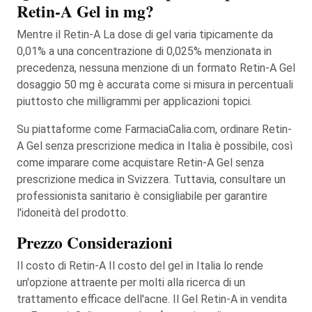
Retin-A Gel in mg?
Mentre il Retin-A La dose di gel varia tipicamente da
0,01% a una concentrazione di 0,025% menzionata in
precedenza, nessuna menzione di un formato Retin-A Gel
dosaggio 50 mg è accurata come si misura in percentuali
piuttosto che milligrammi per applicazioni topici.
Su piattaforme come FarmaciaCalia.com, ordinare Retin-
A Gel senza prescrizione medica in Italia è possibile, così
come imparare come acquistare Retin-A Gel senza
prescrizione medica in Svizzera. Tuttavia, consultare un
professionista sanitario è consigliabile per garantire
l'idoneità del prodotto.
Prezzo Considerazioni
Il costo di Retin-A Il costo del gel in Italia lo rende
un'opzione attraente per molti alla ricerca di un
trattamento efficace dell'acne. Il Gel Retin-A in vendita