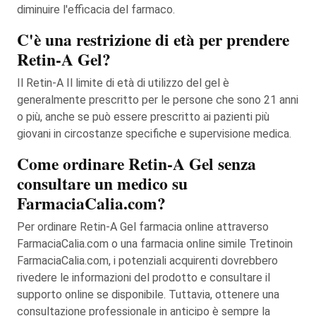
diminuire l'efficacia del farmaco.
C'è una restrizione di età per prendere
Retin-A Gel?
Il Retin-A Il limite di età di utilizzo del gel è
generalmente prescritto per le persone che sono 21 anni
o più, anche se può essere prescritto ai pazienti più
giovani in circostanze specifiche e supervisione medica.
Come ordinare Retin-A Gel senza
consultare un medico su
FarmaciaCalia.com?
Per ordinare Retin-A Gel farmacia online attraverso
FarmaciaCalia.com o una farmacia online simile Tretinoin
FarmaciaCalia.com, i potenziali acquirenti dovrebbero
rivedere le informazioni del prodotto e consultare il
supporto online se disponibile. Tuttavia, ottenere una
consultazione professionale in anticipo è sempre la