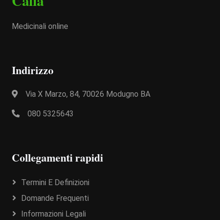
Calia
Medicinali online
Indirizzo
Via X Marzo, 84, 70026 Modugno BA
080 5325643
Collegamenti rapidi
Termini E Definizioni
Domande Frequenti
Informazioni Legali