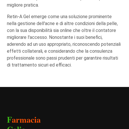
migliore pratica.
Retin-A Gel emerge come una soluzione prominente
nella gestione dell'acne e di altre condizioni della pelle,
con la sua disponibilità sia online che oltre il contatore
migliorare l'accesso. Nonostante i suoi benefici,
aderendo ad un uso appropriato, riconoscendo potenziali
effetti collaterali, e considerando che la consulenza
professionale sono passi prudenti per garantire risultati
di trattamento sicuri ed efficaci.
F
armacia