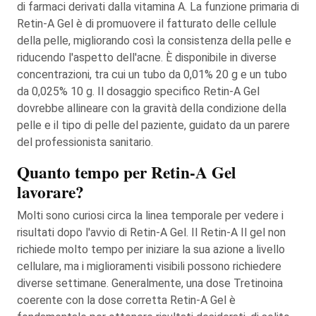
di farmaci derivati dalla vitamina A. La funzione primaria di
Retin-A Gel è di promuovere il fatturato delle cellule
della pelle, migliorando così la consistenza della pelle e
riducendo l'aspetto dell'acne. È disponibile in diverse
concentrazioni, tra cui un tubo da 0,01% 20 g e un tubo
da 0,025% 10 g. Il dosaggio specifico Retin-A Gel
dovrebbe allineare con la gravità della condizione della
pelle e il tipo di pelle del paziente, guidato da un parere
del professionista sanitario.
Quanto tempo per Retin-A Gel
lavorare?
Molti sono curiosi circa la linea temporale per vedere i
risultati dopo l'avvio di Retin-A Gel. Il Retin-A Il gel non
richiede molto tempo per iniziare la sua azione a livello
cellulare, ma i miglioramenti visibili possono richiedere
diverse settimane. Generalmente, una dose Tretinoina
coerente con la dose corretta Retin-A Gel è