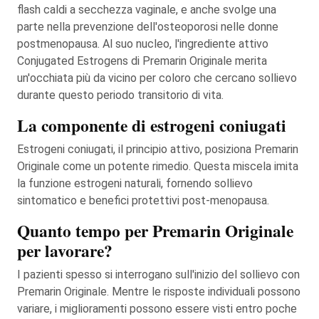
flash caldi a secchezza vaginale, e anche svolge una
parte nella prevenzione dell'osteoporosi nelle donne
postmenopausa. Al suo nucleo, l'ingrediente attivo
Conjugated Estrogens di Premarin Originale merita
un'occhiata più da vicino per coloro che cercano sollievo
durante questo periodo transitorio di vita.
La componente di estrogeni coniugati
Estrogeni coniugati, il principio attivo, posiziona Premarin
Originale come un potente rimedio. Questa miscela imita
la funzione estrogeni naturali, fornendo sollievo
sintomatico e benefici protettivi post-menopausa.
Quanto tempo per Premarin Originale
per lavorare?
I pazienti spesso si interrogano sull'inizio del sollievo con
Premarin Originale. Mentre le risposte individuali possono
variare, i miglioramenti possono essere visti entro poche