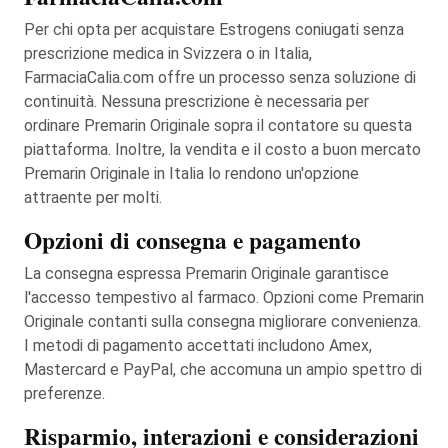
Per chi opta per acquistare Estrogens coniugati senza
prescrizione medica in Svizzera o in Italia,
FarmaciaCalia.com offre un processo senza soluzione di
continuità. Nessuna prescrizione è necessaria per
ordinare Premarin Originale sopra il contatore su questa
piattaforma. Inoltre, la vendita e il costo a buon mercato
Premarin Originale in Italia lo rendono un'opzione
attraente per molti.
Opzioni di consegna e pagamento
La consegna espressa Premarin Originale garantisce
l'accesso tempestivo al farmaco. Opzioni come Premarin
Originale contanti sulla consegna migliorare convenienza.
I metodi di pagamento accettati includono Amex,
Mastercard e PayPal, che accomuna un ampio spettro di
preferenze.
Risparmio, interazioni e considerazioni