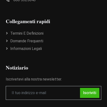
Collegamenti rapidi
Termini E Definizioni
Domande Frequenti
Informazioni Legali
Notiziario
Iscrivetevi alla nostra newsletter.
Iscriviti