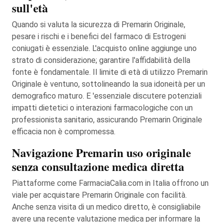
sull'età
Quando si valuta la sicurezza di Premarin Originale,
pesare i rischi e i benefici del farmaco di Estrogeni
coniugati è essenziale. L'acquisto online aggiunge uno
strato di considerazione; garantire l'affidabilità della
fonte è fondamentale. Il limite di età di utilizzo Premarin
Originale è ventuno, sottolineando la sua idoneità per un
demografico maturo. E 'essenziale discutere potenziali
impatti dietetici o interazioni farmacologiche con un
professionista sanitario, assicurando Premarin Originale
efficacia non è compromessa.
Navigazione Premarin uso originale
senza consultazione medica diretta
Piattaforme come FarmaciaCalia.com in Italia offrono un
viale per acquistare Premarin Originale con facilità.
Anche senza visita di un medico diretto, è consigliabile
avere una recente valutazione medica per informare la