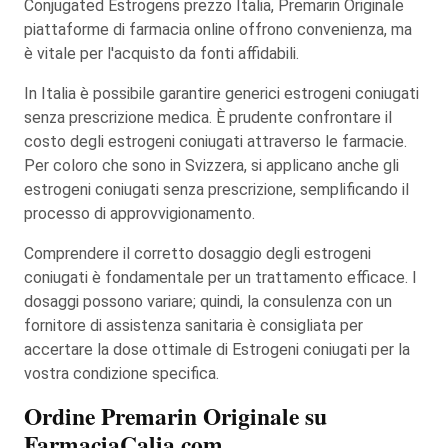
Conjugated Estrogens prezzo Italia, Premarin Originale
piattaforme di farmacia online offrono convenienza, ma
è vitale per l'acquisto da fonti affidabili.
In Italia è possibile garantire generici estrogeni coniugati
senza prescrizione medica. È prudente confrontare il
costo degli estrogeni coniugati attraverso le farmacie.
Per coloro che sono in Svizzera, si applicano anche gli
estrogeni coniugati senza prescrizione, semplificando il
processo di approvvigionamento.
Comprendere il corretto dosaggio degli estrogeni
coniugati è fondamentale per un trattamento efficace. I
dosaggi possono variare; quindi, la consulenza con un
fornitore di assistenza sanitaria è consigliata per
accertare la dose ottimale di Estrogeni coniugati per la
vostra condizione specifica.
Ordine Premarin Originale su
FarmaciaCalia.com