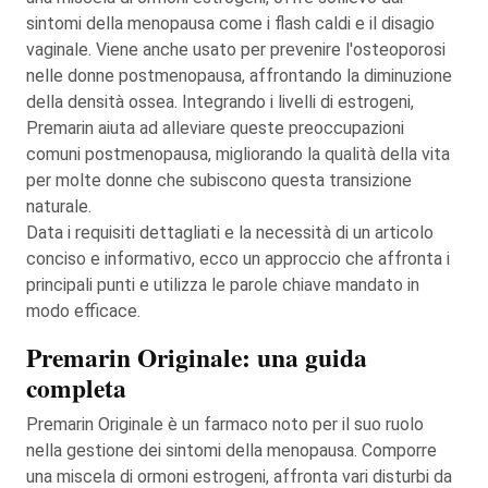
sintomi della menopausa come i flash caldi e il disagio
vaginale. Viene anche usato per prevenire l'osteoporosi
nelle donne postmenopausa, affrontando la diminuzione
della densità ossea. Integrando i livelli di estrogeni,
Premarin aiuta ad alleviare queste preoccupazioni
comuni postmenopausa, migliorando la qualità della vita
per molte donne che subiscono questa transizione
naturale.
Data i requisiti dettagliati e la necessità di un articolo
conciso e informativo, ecco un approccio che affronta i
principali punti e utilizza le parole chiave mandato in
modo efficace.
Premarin Originale: una guida
completa
Premarin Originale è un farmaco noto per il suo ruolo
nella gestione dei sintomi della menopausa. Comporre
una miscela di ormoni estrogeni, affronta vari disturbi da