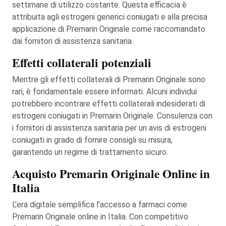
settimane di utilizzo costante. Questa efficacia è
attribuita agli estrogeni generici coniugati e alla precisa
applicazione di Premarin Originale come raccomandato
dai fornitori di assistenza sanitaria.
Effetti collaterali potenziali
Mentre gli effetti collaterali di Premarin Originale sono
rari, è fondamentale essere informati. Alcuni individui
potrebbero incontrare effetti collaterali indesiderati di
estrogeni coniugati in Premarin Originale. Consulenza con
i fornitori di assistenza sanitaria per un avis di estrogeni
coniugati in grado di fornire consigli su misura,
garantendo un regime di trattamento sicuro.
Acquisto Premarin Originale Online in
Italia
L'era digitale semplifica l'accesso a farmaci come
Premarin Originale online in Italia. Con competitivo